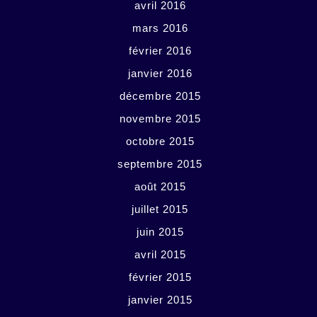
avril 2016
mars 2016
février 2016
janvier 2016
décembre 2015
novembre 2015
octobre 2015
septembre 2015
août 2015
juillet 2015
juin 2015
avril 2015
février 2015
janvier 2015