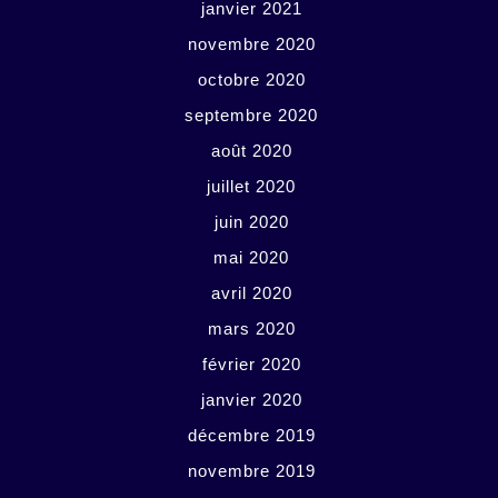
janvier 2021
novembre 2020
octobre 2020
septembre 2020
août 2020
juillet 2020
juin 2020
mai 2020
avril 2020
mars 2020
février 2020
janvier 2020
décembre 2019
novembre 2019