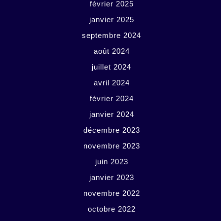
février 2025
janvier 2025
septembre 2024
août 2024
juillet 2024
avril 2024
février 2024
janvier 2024
décembre 2023
novembre 2023
juin 2023
janvier 2023
novembre 2022
octobre 2022