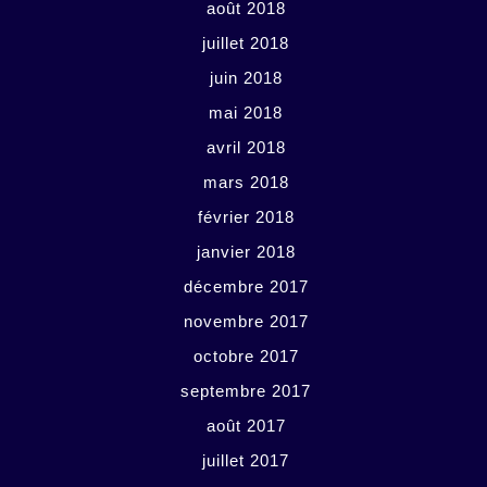
août 2018
juillet 2018
juin 2018
mai 2018
avril 2018
mars 2018
février 2018
janvier 2018
décembre 2017
novembre 2017
octobre 2017
septembre 2017
août 2017
juillet 2017