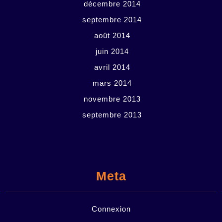
décembre 2014
septembre 2014
août 2014
juin 2014
avril 2014
mars 2014
novembre 2013
septembre 2013
Meta
Connexion