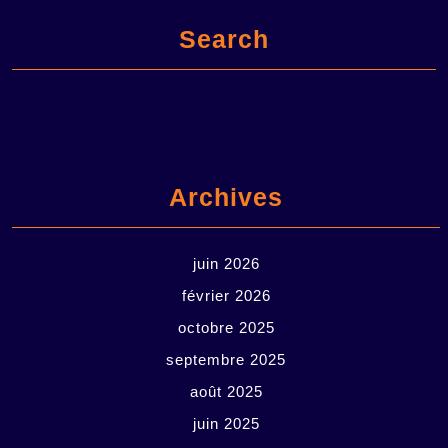
Search
Archives
juin 2026
février 2026
octobre 2025
septembre 2025
août 2025
juin 2025