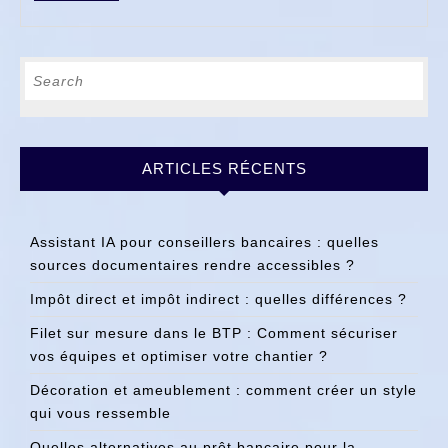
FULL
Search
for:
ARTICLES RÉCENTS
Assistant IA pour conseillers bancaires : quelles
sources documentaires rendre accessibles ?
Impôt direct et impôt indirect : quelles différences ?
Filet sur mesure dans le BTP : Comment sécuriser
vos équipes et optimiser votre chantier ?
Décoration et ameublement : comment créer un style
qui vous ressemble
Quelles alternatives au prêt bancaire pour la