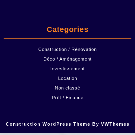
Categories
Construction / Rénovation
Déco / Aménagement
Investissement
Location
Non classé
Prêt / Finance
Construction WordPress Theme
By VWThemes
Scroll