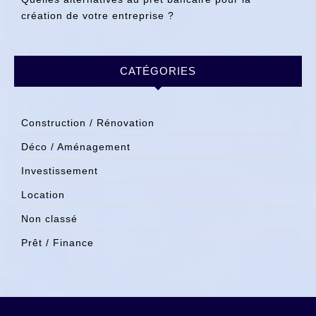
création de votre entreprise ?
CATÉGORIES
Construction / Rénovation
Déco / Aménagement
Investissement
Location
Non classé
Prêt / Finance