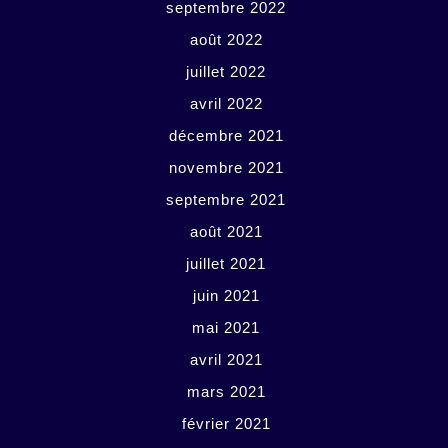
septembre 2022
août 2022
juillet 2022
avril 2022
décembre 2021
novembre 2021
septembre 2021
août 2021
juillet 2021
juin 2021
mai 2021
avril 2021
mars 2021
février 2021