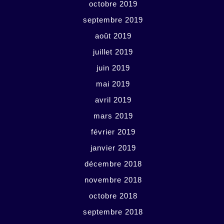
octobre 2019
septembre 2019
août 2019
juillet 2019
juin 2019
mai 2019
avril 2019
mars 2019
février 2019
janvier 2019
décembre 2018
novembre 2018
octobre 2018
septembre 2018