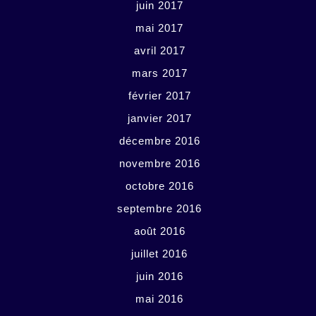
juin 2017
mai 2017
avril 2017
mars 2017
février 2017
janvier 2017
décembre 2016
novembre 2016
octobre 2016
septembre 2016
août 2016
juillet 2016
juin 2016
mai 2016