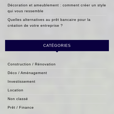
Décoration et ameublement : comment créer un style
qui vous ressemble
Quelles alternatives au prêt bancaire pour la
création de votre entreprise ?
CATÉGORIES
Construction / Rénovation
Déco / Aménagement
Investissement
Location
Non classé
Prêt / Finance