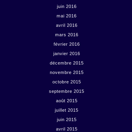
juin 2016
mai 2016
avril 2016
mars 2016
février 2016
janvier 2016
décembre 2015
novembre 2015
octobre 2015
septembre 2015
août 2015
juillet 2015
juin 2015
avril 2015