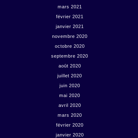
mars 2021
février 2021
janvier 2021
novembre 2020
octobre 2020
septembre 2020
août 2020
juillet 2020
juin 2020
mai 2020
avril 2020
mars 2020
février 2020
janvier 2020