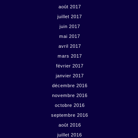
août 2017
juillet 2017
juin 2017
mai 2017
avril 2017
mars 2017
février 2017
janvier 2017
décembre 2016
novembre 2016
octobre 2016
septembre 2016
août 2016
juillet 2016