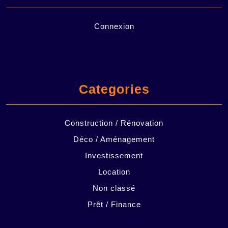
Connexion
Categories
Construction / Rénovation
Déco / Aménagement
Investissement
Location
Non classé
Prêt / Finance