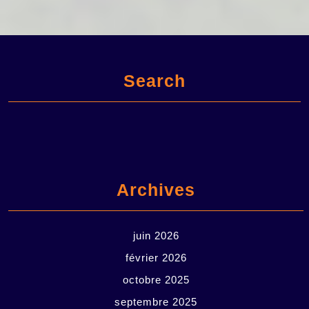
Search
Archives
juin 2026
février 2026
octobre 2025
septembre 2025