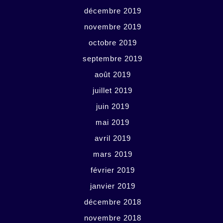
décembre 2019
novembre 2019
octobre 2019
septembre 2019
août 2019
juillet 2019
juin 2019
mai 2019
avril 2019
mars 2019
février 2019
janvier 2019
décembre 2018
novembre 2018