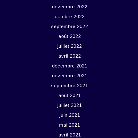
novembre 2022
octobre 2022
septembre 2022
août 2022
juillet 2022
avril 2022
décembre 2021
novembre 2021
septembre 2021
août 2021
juillet 2021
juin 2021
mai 2021
avril 2021