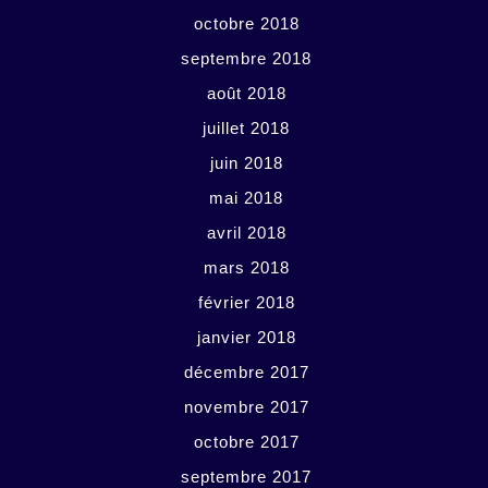
octobre 2018
septembre 2018
août 2018
juillet 2018
juin 2018
mai 2018
avril 2018
mars 2018
février 2018
janvier 2018
décembre 2017
novembre 2017
octobre 2017
septembre 2017