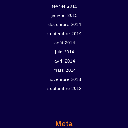
février 2015
janvier 2015
décembre 2014
septembre 2014
août 2014
juin 2014
avril 2014
mars 2014
novembre 2013
septembre 2013
Meta