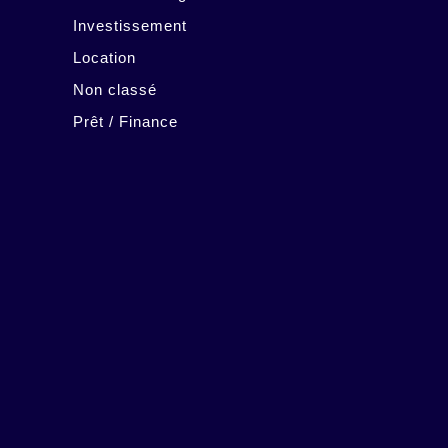
Investissement
Location
Non classé
Prêt / Finance