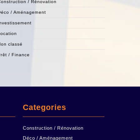
onstruction / Rénovation
Déco / Aménagement
nvestissement
ocation
on classé
rêt / Finance
Categories
Construction / Rénovation
Déco / Aménagement