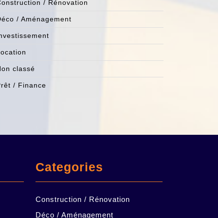
onstruction / Rénovation
Déco / Aménagement
nvestissement
ocation
on classé
rêt / Finance
Categories
Construction / Rénovation
Déco / Aménagement