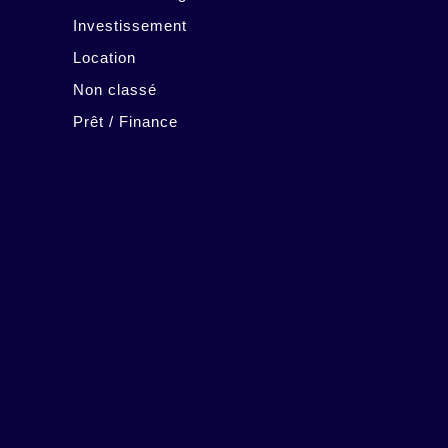
Investissement
Location
Non classé
Prêt / Finance