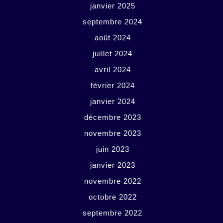
janvier 2025
septembre 2024
août 2024
juillet 2024
avril 2024
février 2024
janvier 2024
décembre 2023
novembre 2023
juin 2023
janvier 2023
novembre 2022
octobre 2022
septembre 2022