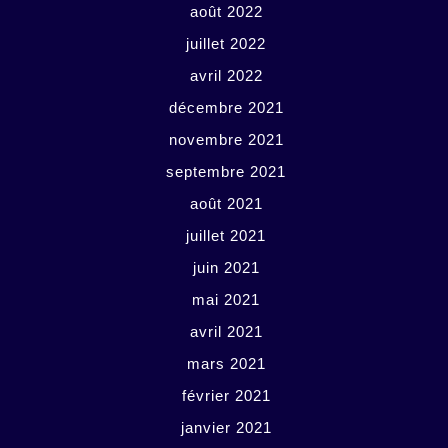
août 2022
juillet 2022
avril 2022
décembre 2021
novembre 2021
septembre 2021
août 2021
juillet 2021
juin 2021
mai 2021
avril 2021
mars 2021
février 2021
janvier 2021