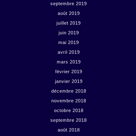
septembre 2019
août 2019
juillet 2019
juin 2019
mai 2019
avril 2019
mars 2019
février 2019
janvier 2019
décembre 2018
novembre 2018
octobre 2018
septembre 2018
août 2018