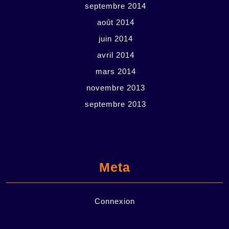
septembre 2014
août 2014
juin 2014
avril 2014
mars 2014
novembre 2013
septembre 2013
Meta
Connexion