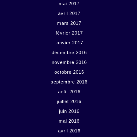
mai 2017
avril 2017
mars 2017
février 2017
janvier 2017
décembre 2016
novembre 2016
octobre 2016
septembre 2016
août 2016
juillet 2016
juin 2016
mai 2016
avril 2016