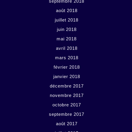
septembre 2018
août 2018
juillet 2018
juin 2018
mai 2018
avril 2018
mars 2018
février 2018
janvier 2018
décembre 2017
novembre 2017
octobre 2017
septembre 2017
août 2017