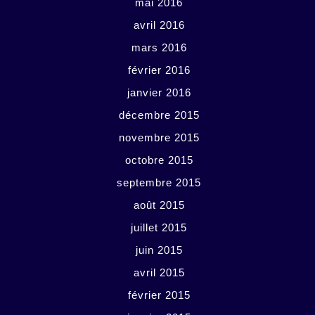
mai 2016
avril 2016
mars 2016
février 2016
janvier 2016
décembre 2015
novembre 2015
octobre 2015
septembre 2015
août 2015
juillet 2015
juin 2015
avril 2015
février 2015