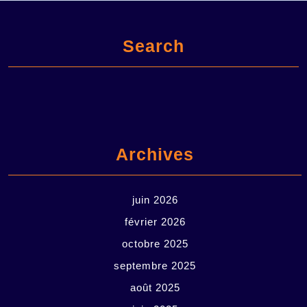
Search
Archives
juin 2026
février 2026
octobre 2025
septembre 2025
août 2025