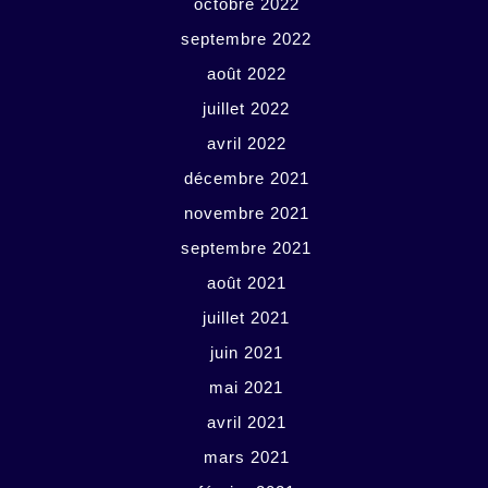
octobre 2022
septembre 2022
août 2022
juillet 2022
avril 2022
décembre 2021
novembre 2021
septembre 2021
août 2021
juillet 2021
juin 2021
mai 2021
avril 2021
mars 2021