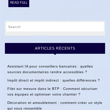
READ
READ FULL
FULL
Search
for:
ARTICLES RÉCENTS
Assistant IA pour conseillers bancaires : quelles
sources documentaires rendre accessibles ?
Impôt direct et impôt indirect : quelles différences ?
Filet sur mesure dans le BTP : Comment sécuriser
vos équipes et optimiser votre chantier ?
Décoration et ameublement : comment créer un style
qui vous ressemble