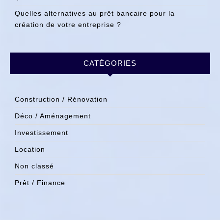
Quelles alternatives au prêt bancaire pour la
création de votre entreprise ?
CATÉGORIES
Construction / Rénovation
Déco / Aménagement
Investissement
Location
Non classé
Prêt / Finance