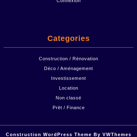
Connexion
Categories
Construction / Rénovation
Déco / Aménagement
Investissement
Location
Non classé
Prêt / Finance
Construction WordPress Theme
By VWThemes