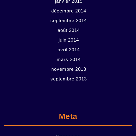
janvier 2015
décembre 2014
septembre 2014
août 2014
juin 2014
avril 2014
mars 2014
novembre 2013
septembre 2013
Meta