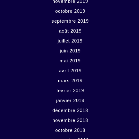
novembre 2019
octobre 2019
septembre 2019
août 2019
juillet 2019
juin 2019
mai 2019
avril 2019
mars 2019
février 2019
janvier 2019
décembre 2018
novembre 2018
octobre 2018