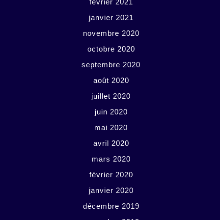
février 2021
janvier 2021
novembre 2020
octobre 2020
septembre 2020
août 2020
juillet 2020
juin 2020
mai 2020
avril 2020
mars 2020
février 2020
janvier 2020
décembre 2019