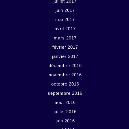
juillet 2017
juin 2017
mai 2017
avril 2017
mars 2017
février 2017
janvier 2017
décembre 2016
novembre 2016
octobre 2016
septembre 2016
août 2016
juillet 2016
juin 2016