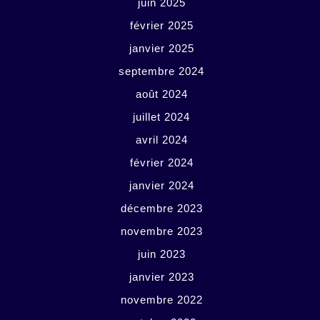
juin 2025
février 2025
janvier 2025
septembre 2024
août 2024
juillet 2024
avril 2024
février 2024
janvier 2024
décembre 2023
novembre 2023
juin 2023
janvier 2023
novembre 2022