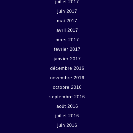
juillet 2017
juin 2017
mai 2017
avril 2017
mars 2017
février 2017
janvier 2017
décembre 2016
novembre 2016
octobre 2016
septembre 2016
août 2016
juillet 2016
juin 2016