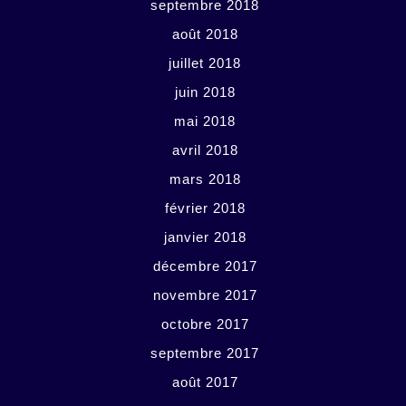
septembre 2018
août 2018
juillet 2018
juin 2018
mai 2018
avril 2018
mars 2018
février 2018
janvier 2018
décembre 2017
novembre 2017
octobre 2017
septembre 2017
août 2017