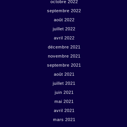
octobre 2022
septembre 2022
août 2022
juillet 2022
avril 2022
décembre 2021
novembre 2021
septembre 2021
août 2021
juillet 2021
juin 2021
mai 2021
avril 2021
mars 2021