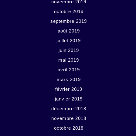
novembre 2019
octobre 2019
septembre 2019
août 2019
juillet 2019
juin 2019
mai 2019
avril 2019
mars 2019
février 2019
janvier 2019
décembre 2018
novembre 2018
octobre 2018