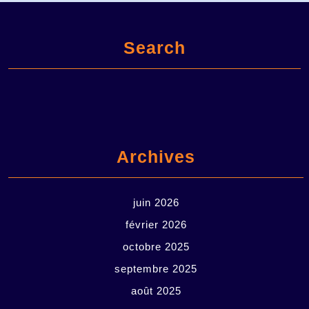
Search
Archives
juin 2026
février 2026
octobre 2025
septembre 2025
août 2025