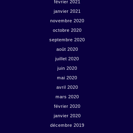
février 2021
janvier 2021
novembre 2020
octobre 2020
septembre 2020
août 2020
juillet 2020
juin 2020
mai 2020
avril 2020
mars 2020
février 2020
janvier 2020
décembre 2019