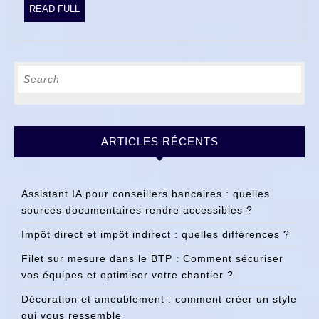
durabilité
READ
READ FULL
FULL
en
extérieur
Search
for:
ARTICLES RÉCENTS
Assistant IA pour conseillers bancaires : quelles
sources documentaires rendre accessibles ?
Impôt direct et impôt indirect : quelles différences ?
Filet sur mesure dans le BTP : Comment sécuriser
vos équipes et optimiser votre chantier ?
Décoration et ameublement : comment créer un style
qui vous ressemble