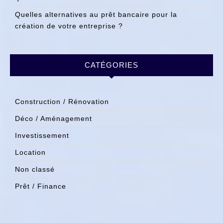
Quelles alternatives au prêt bancaire pour la
création de votre entreprise ?
CATÉGORIES
Construction / Rénovation
Déco / Aménagement
Investissement
Location
Non classé
Prêt / Finance