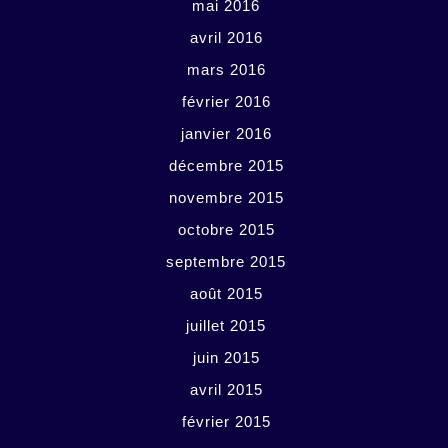
mai 2016
avril 2016
mars 2016
février 2016
janvier 2016
décembre 2015
novembre 2015
octobre 2015
septembre 2015
août 2015
juillet 2015
juin 2015
avril 2015
février 2015