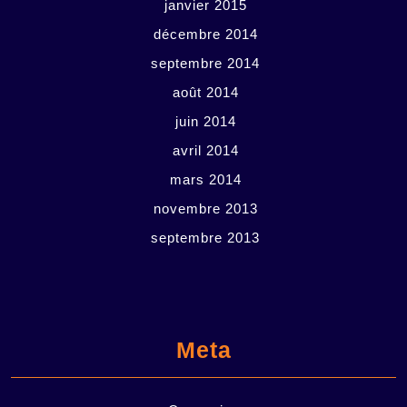
janvier 2015
décembre 2014
septembre 2014
août 2014
juin 2014
avril 2014
mars 2014
novembre 2013
septembre 2013
Meta