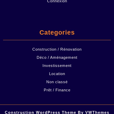
Connexion
Categories
Construction / Rénovation
Déco / Aménagement
Investissement
Location
Non classé
Prêt / Finance
Construction WordPress Theme
By VWThemes