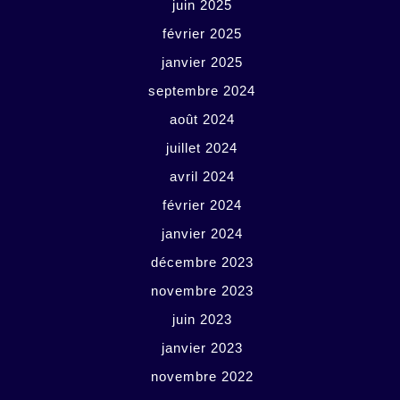
juin 2025
février 2025
janvier 2025
septembre 2024
août 2024
juillet 2024
avril 2024
février 2024
janvier 2024
décembre 2023
novembre 2023
juin 2023
janvier 2023
novembre 2022