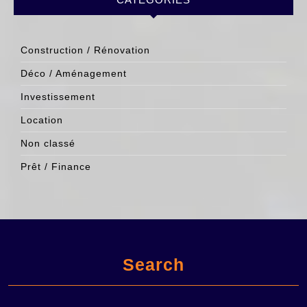
Construction / Rénovation
Déco / Aménagement
Investissement
Location
Non classé
Prêt / Finance
Search