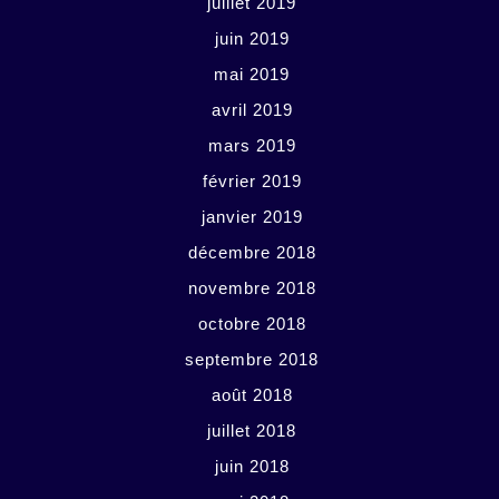
juillet 2019
juin 2019
mai 2019
avril 2019
mars 2019
février 2019
janvier 2019
décembre 2018
novembre 2018
octobre 2018
septembre 2018
août 2018
juillet 2018
juin 2018