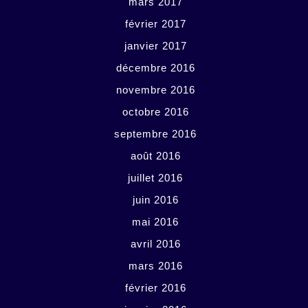
mars 2017
février 2017
janvier 2017
décembre 2016
novembre 2016
octobre 2016
septembre 2016
août 2016
juillet 2016
juin 2016
mai 2016
avril 2016
mars 2016
février 2016