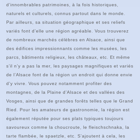
d’innombrables patrimoines, à la fois historiques,
naturels et culturels, connus partout dans le monde.
Par ailleurs, sa situation géographique et ses reliefs
variés font d’elle une région agréable. Vous trouverez
de nombreux marchés célèbres en Alsace, ainsi que
des édifices impressionnants comme les musées, les
parcs, bâtiments religieux, les châteaux, etc. Et même
s’il n’y a pas la mer, les paysages magnifiques et variés
de l’Alsace font de la région un endroit qui donne envie
d’y vivre. Vous pouvez notamment profiter des
montagnes, de la Plaine d’Alsace et des vallées des
Vosges, ainsi que de grandes forêts telles que le Grand
Ried. Pour les amateurs de gastronomie, la région est
également réputée pour ses plats typiques toujours
savoureux comme la choucroute, le fleischschnaka, la
tarte flambée, le spaetzle, etc. S’ajoutent à cela, les