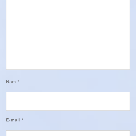
Nom
*
E-mail
*