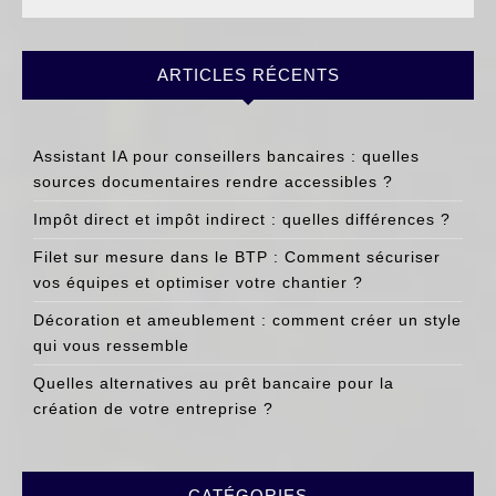
ARTICLES RÉCENTS
Assistant IA pour conseillers bancaires : quelles
sources documentaires rendre accessibles ?
Impôt direct et impôt indirect : quelles différences ?
Filet sur mesure dans le BTP : Comment sécuriser
vos équipes et optimiser votre chantier ?
Décoration et ameublement : comment créer un style
qui vous ressemble
Quelles alternatives au prêt bancaire pour la
création de votre entreprise ?
CATÉGORIES