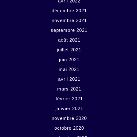
avril 2022
décembre 2021
novembre 2021
septembre 2021
août 2021
juillet 2021
juin 2021
mai 2021
avril 2021
mars 2021
février 2021
janvier 2021
novembre 2020
octobre 2020