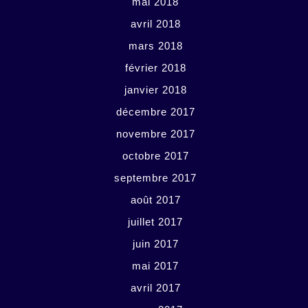
mai 2018
avril 2018
mars 2018
février 2018
janvier 2018
décembre 2017
novembre 2017
octobre 2017
septembre 2017
août 2017
juillet 2017
juin 2017
mai 2017
avril 2017