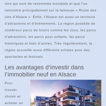
vins qui sont de renommée mondiale et que l’on
rencontre principalement sur la fameuse « Route des
vins d’Alsace ». Enfin, l’Alsace est aussi un territoire
d’attractions et d’événements. La région possède de
nombreux parcs de loisirs comme les zoos, les parcs
d’attractions, les parcs pour enfants, les parcs
historiques et bien d’autres. Très régulièrement, la
région accueille aussi différents artistes pour des
spectacles et festivals.
Les avantages d’investir dans
l’immobilier neuf en Alsace
Pour
trouver,
choisir et
acheter un