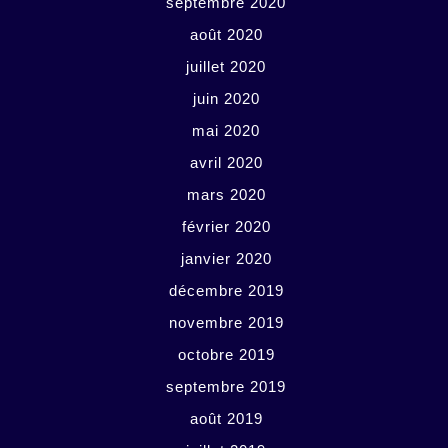
septembre 2020
août 2020
juillet 2020
juin 2020
mai 2020
avril 2020
mars 2020
février 2020
janvier 2020
décembre 2019
novembre 2019
octobre 2019
septembre 2019
août 2019