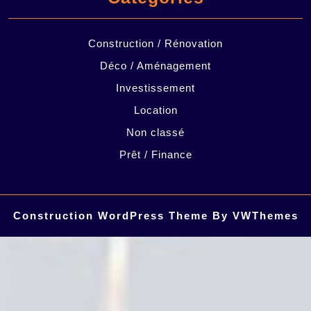
Construction / Rénovation
Déco / Aménagement
Investissement
Location
Non classé
Prêt / Finance
Construction WordPress Theme
By VWThemes
Scroll
Up