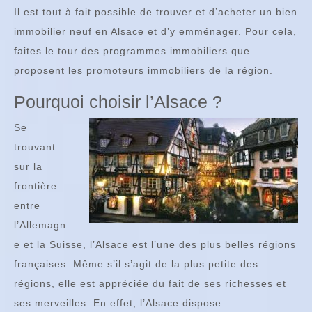
Il est tout à fait possible de trouver et d’acheter un bien
immobilier neuf en Alsace et d’y emménager. Pour cela,
faites le tour des programmes immobiliers que
proposent les promoteurs immobiliers de la région.
Pourquoi choisir l’Alsace ?
Se
trouvant
sur la
frontière
entre
l’Allemagn
e et la Suisse, l’Alsace est l’une des plus belles régions
françaises. Même s’il s’agit de la plus petite des
régions, elle est appréciée du fait de ses richesses et
ses merveilles. En effet, l’Alsace dispose