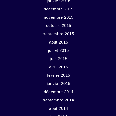
janvier 2016
décembre 2015
novembre 2015
octobre 2015
septembre 2015
août 2015
juillet 2015
juin 2015
avril 2015
février 2015
janvier 2015
décembre 2014
septembre 2014
août 2014