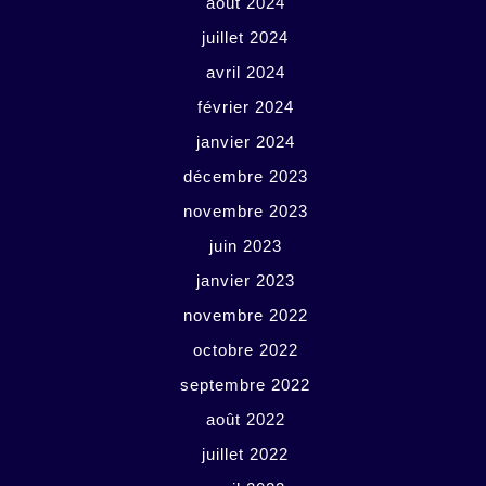
août 2024
juillet 2024
avril 2024
février 2024
janvier 2024
décembre 2023
novembre 2023
juin 2023
janvier 2023
novembre 2022
octobre 2022
septembre 2022
août 2022
juillet 2022