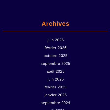
Archives
juin 2026
février 2026
octobre 2025
septembre 2025
août 2025
juin 2025
février 2025
janvier 2025
septembre 2024