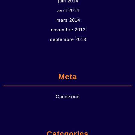
juin 2014
avril 2014
mars 2014
novembre 2013
septembre 2013
Meta
Connexion
Categories