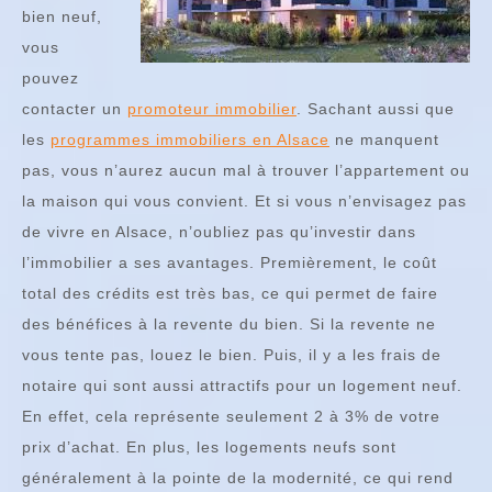
bien neuf,
vous
pouvez
contacter un
promoteur immobilier
. Sachant aussi que
les
programmes immobiliers en Alsace
ne manquent
pas, vous n’aurez aucun mal à trouver l’appartement ou
la maison qui vous convient. Et si vous n’envisagez pas
de vivre en Alsace, n’oubliez pas qu’investir dans
l’immobilier a ses avantages. Premièrement, le coût
total des crédits est très bas, ce qui permet de faire
des bénéfices à la revente du bien. Si la revente ne
vous tente pas, louez le bien. Puis, il y a les frais de
notaire qui sont aussi attractifs pour un logement neuf.
En effet, cela représente seulement 2 à 3% de votre
prix d’achat. En plus, les logements neufs sont
généralement à la pointe de la modernité, ce qui rend