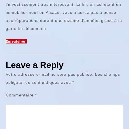
l’investissement très intéressant. Enfin, en achetant un
immobilier neuf en Alsace, vous n’aurez pas à penser
aux réparations durant une dizaine d’années grâce à la
garantie décennale.
Enregistrer
Leave a Reply
Votre adresse e-mail ne sera pas publiée.
Les champs
obligatoires sont indiqués avec
*
Commentaire
*