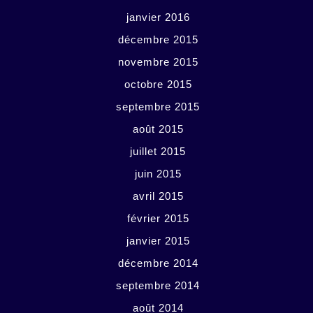
janvier 2016
décembre 2015
novembre 2015
octobre 2015
septembre 2015
août 2015
juillet 2015
juin 2015
avril 2015
février 2015
janvier 2015
décembre 2014
septembre 2014
août 2014