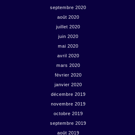
septembre 2020
août 2020
juillet 2020
juin 2020
mai 2020
avril 2020
mars 2020
février 2020
janvier 2020
décembre 2019
novembre 2019
octobre 2019
septembre 2019
août 2019