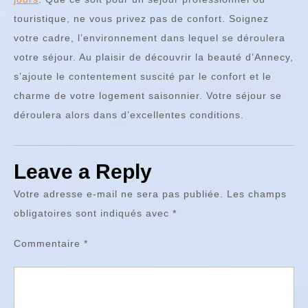
touristique, ne vous privez pas de confort. Soignez
votre cadre, l’environnement dans lequel se déroulera
votre séjour. Au plaisir de découvrir la beauté d’Annecy,
s’ajoute le contentement suscité par le confort et le
charme de votre logement saisonnier. Votre séjour se
déroulera alors dans d’excellentes conditions.
Leave a Reply
Votre adresse e-mail ne sera pas publiée.
Les champs
obligatoires sont indiqués avec
*
Commentaire
*