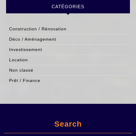
CATÉGORIES
Construction / Rénovation
Déco / Aménagement
Investissement
Location
Non classé
Prêt / Finance
Search