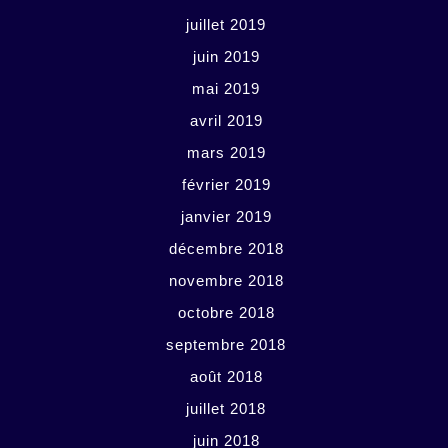
juillet 2019
juin 2019
mai 2019
avril 2019
mars 2019
février 2019
janvier 2019
décembre 2018
novembre 2018
octobre 2018
septembre 2018
août 2018
juillet 2018
juin 2018