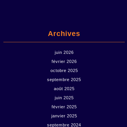
Archives
juin 2026
février 2026
octobre 2025
septembre 2025
août 2025
juin 2025
février 2025
janvier 2025
septembre 2024