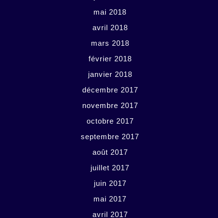
mai 2018
avril 2018
mars 2018
février 2018
janvier 2018
décembre 2017
novembre 2017
octobre 2017
septembre 2017
août 2017
juillet 2017
juin 2017
mai 2017
avril 2017