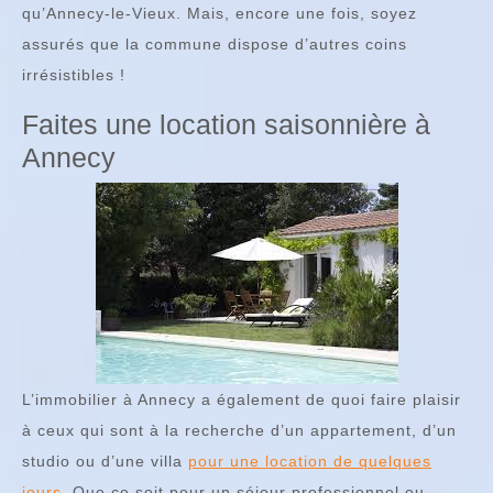
qu’Annecy-le-Vieux. Mais, encore une fois, soyez
assurés que la commune dispose d’autres coins
irrésistibles !
Faites une location saisonnière à
Annecy
L’immobilier à Annecy a également de quoi faire plaisir
à ceux qui sont à la recherche d’un appartement, d’un
studio ou d’une villa
pour une location de quelques
jours
. Que ce soit pour un séjour professionnel ou