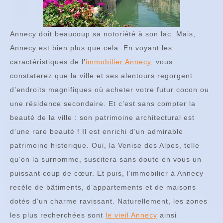
Annecy doit beaucoup sa notoriété à son lac. Mais,
Annecy est bien plus que cela. En voyant les
caractéristiques de l’
immobilier Annecy
, vous
constaterez que la ville et ses alentours regorgent
d’endroits magnifiques où acheter votre futur cocon ou
une résidence secondaire. Et c’est sans compter la
beauté de la ville : son patrimoine architectural est
d’une rare beauté ! Il est enrichi d’un admirable
patrimoine historique. Oui, la Venise des Alpes, telle
qu’on la surnomme, suscitera sans doute en vous un
puissant coup de cœur. Et puis, l’immobilier à Annecy
recèle de bâtiments, d’appartements et de maisons
dotés d’un charme ravissant. Naturellement, les zones
les plus recherchées sont
le vieil Annecy
ainsi