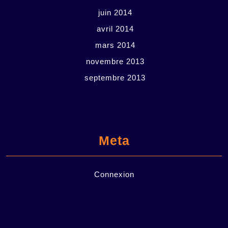
juin 2014
avril 2014
mars 2014
novembre 2013
septembre 2013
Meta
Connexion