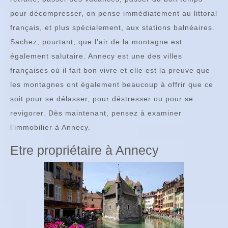
pour décompresser, on pense immédiatement au littoral
français, et plus spécialement, aux stations balnéaires.
Sachez, pourtant, que l’air de la montagne est
également salutaire. Annecy est une des villes
françaises où il fait bon vivre et elle est la preuve que
les montagnes ont également beaucoup à offrir que ce
soit pour se délasser, pour déstresser ou pour se
revigorer. Dès maintenant, pensez à examiner
l’immobilier à Annecy.
Etre propriétaire à Annecy