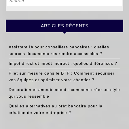
for:
ARTICLES RÉCENTS
Assistant IA pour conseillers bancaires : quelles
sources documentaires rendre accessibles ?
Impôt direct et impôt indirect : quelles différences ?
Filet sur mesure dans le BTP : Comment sécuriser
vos équipes et optimiser votre chantier ?
Décoration et ameublement : comment créer un style
qui vous ressemble
Quelles alternatives au prêt bancaire pour la
création de votre entreprise ?