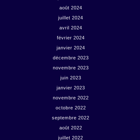
août 2024
juillet 2024
avril 2024
février 2024
janvier 2024
décembre 2023
novembre 2023
juin 2023
janvier 2023
novembre 2022
octobre 2022
septembre 2022
août 2022
juillet 2022