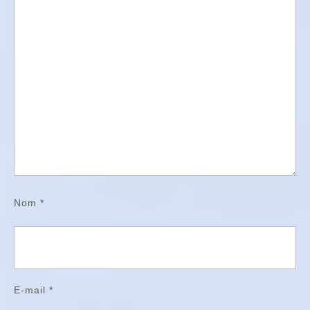
Nom
*
E-mail
*