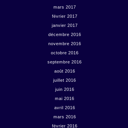
mars 2017
février 2017
janvier 2017
décembre 2016
novembre 2016
octobre 2016
septembre 2016
août 2016
juillet 2016
juin 2016
mai 2016
avril 2016
mars 2016
février 2016