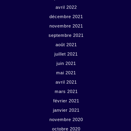
avril 2022
décembre 2021
novembre 2021
septembre 2021
août 2021
juillet 2021
juin 2021
mai 2021
avril 2021
mars 2021
février 2021
janvier 2021
novembre 2020
octobre 2020