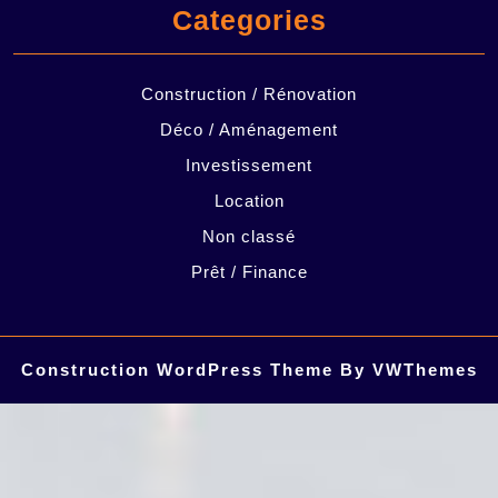
Categories
Construction / Rénovation
Déco / Aménagement
Investissement
Location
Non classé
Prêt / Finance
Construction WordPress Theme
By VWThemes
Scroll
Up