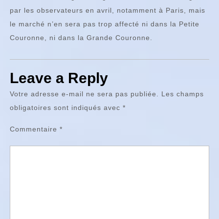
par les observateurs en avril, notamment à Paris, mais
le marché n’en sera pas trop affecté ni dans la Petite
Couronne, ni dans la Grande Couronne.
Leave a Reply
Votre adresse e-mail ne sera pas publiée.
Les champs
obligatoires sont indiqués avec
*
Commentaire
*