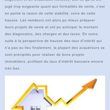
jugé trop exigeante quant aux formalités de vente, c’est
en partie la raison de cette stabilité, voire de cette
hausse. Les vendeurs ont alors pu mieux préparer
leurs projets de vente et ont pu anticiper le montant
des diagnostics, des charges et des taxes. En outre,
suite à la perspective de hausse des taux d’intérêt qui
n’a pas eu lieu finalement, la plupart des acquéreurs se
sont précipités pour réaliser de bons projets
immobiliers, profitant du taux d’intérêt bancaire encore
très bas.