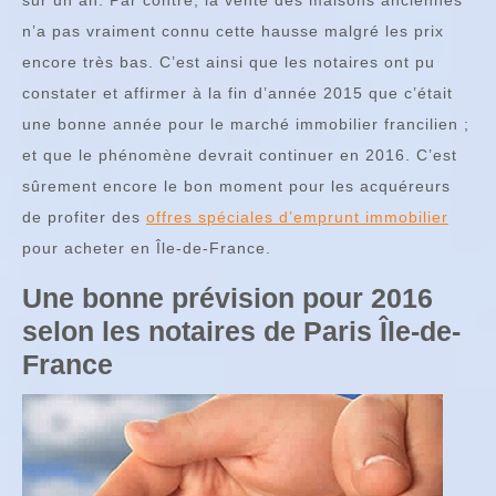
n’a pas vraiment connu cette hausse malgré les prix
encore très bas. C’est ainsi que les notaires ont pu
constater et affirmer à la fin d’année 2015 que c’était
une bonne année pour le marché immobilier francilien ;
et que le phénomène devrait continuer en 2016. C’est
sûrement encore le bon moment pour les acquéreurs
de profiter des
offres spéciales d’emprunt immobilier
pour acheter en Île-de-France.
Une bonne prévision pour 2016
selon les notaires de Paris Île-de-
France