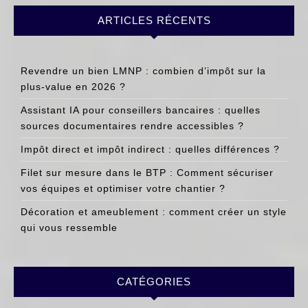
ARTICLES RÉCENTS
Revendre un bien LMNP : combien d’impôt sur la
plus-value en 2026 ?
Assistant IA pour conseillers bancaires : quelles
sources documentaires rendre accessibles ?
Impôt direct et impôt indirect : quelles différences ?
Filet sur mesure dans le BTP : Comment sécuriser
vos équipes et optimiser votre chantier ?
Décoration et ameublement : comment créer un style
qui vous ressemble
CATÉGORIES