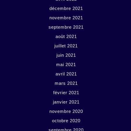
décembre 2021
novembre 2021
septembre 2021
août 2021
juillet 2021
juin 2021
mai 2021
avril 2021
mars 2021
février 2021
janvier 2021
novembre 2020
octobre 2020
septembre 2020