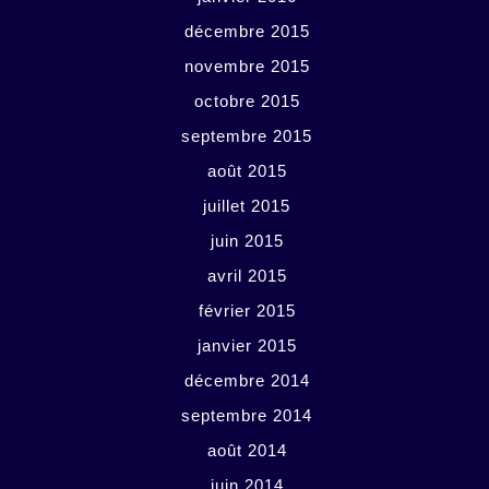
décembre 2015
novembre 2015
octobre 2015
septembre 2015
août 2015
juillet 2015
juin 2015
avril 2015
février 2015
janvier 2015
décembre 2014
septembre 2014
août 2014
juin 2014