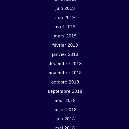
juin 2019
mai 2019
avril 2019
mars 2019
février 2019
janvier 2019
décembre 2018
novembre 2018
octobre 2018
septembre 2018
août 2018
juillet 2018
juin 2018
mai 2018