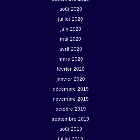
août 2020
juillet 2020
juin 2020
mai 2020
avril 2020
mars 2020
février 2020
janvier 2020
décembre 2019
novembre 2019
octobre 2019
septembre 2019
août 2019
juillet 2019