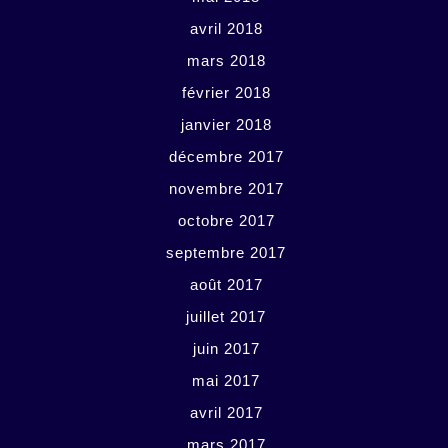
avril 2018
mars 2018
février 2018
janvier 2018
décembre 2017
novembre 2017
octobre 2017
septembre 2017
août 2017
juillet 2017
juin 2017
mai 2017
avril 2017
mars 2017