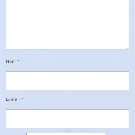
Nom
*
E-mail
*