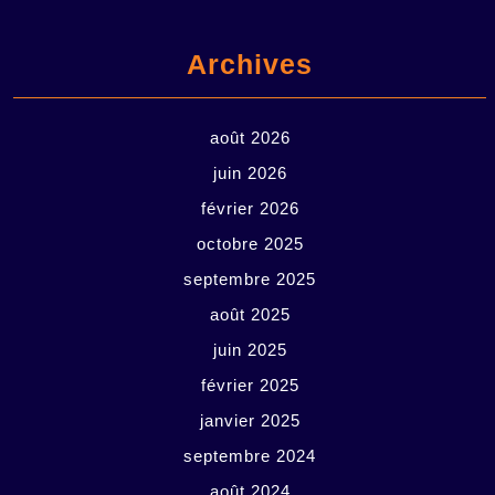
Archives
août 2026
juin 2026
février 2026
octobre 2025
septembre 2025
août 2025
juin 2025
février 2025
janvier 2025
septembre 2024
août 2024