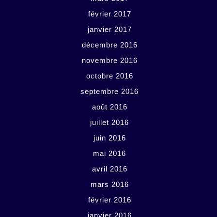
février 2017
janvier 2017
décembre 2016
novembre 2016
octobre 2016
septembre 2016
août 2016
juillet 2016
juin 2016
mai 2016
avril 2016
mars 2016
février 2016
janvier 2016