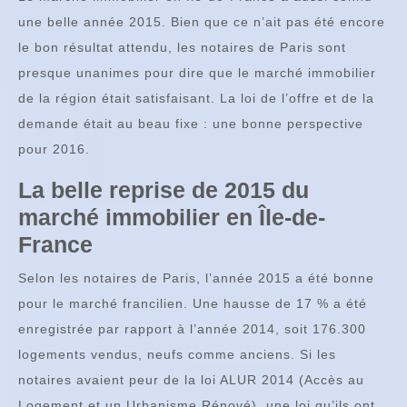
une belle année 2015. Bien que ce n’ait pas été encore
le bon résultat attendu, les notaires de Paris sont
presque unanimes pour dire que le marché immobilier
de la région était satisfaisant. La loi de l’offre et de la
demande était au beau fixe : une bonne perspective
pour 2016.
La belle reprise de 2015 du
marché immobilier en Île-de-
France
Selon les notaires de Paris, l’année 2015 a été bonne
pour le marché francilien. Une hausse de 17 % a été
enregistrée par rapport à l’année 2014, soit 176.300
logements vendus, neufs comme anciens. Si les
notaires avaient peur de la loi ALUR 2014 (Accès au
Logement et un Urbanisme Rénové), une loi qu’ils ont