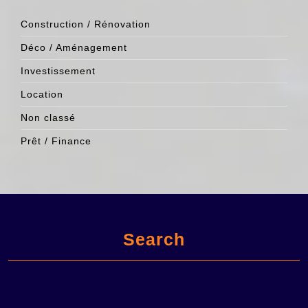
Construction / Rénovation
Déco / Aménagement
Investissement
Location
Non classé
Prêt / Finance
Search