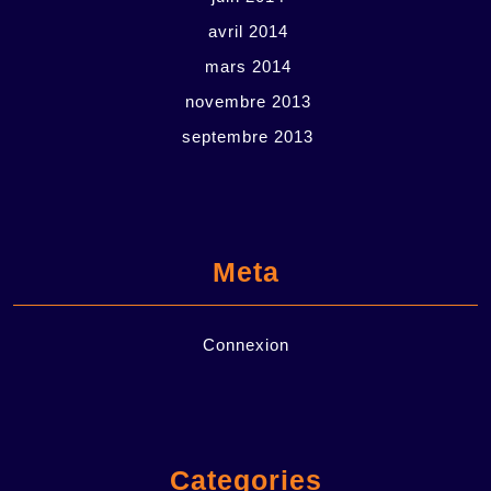
avril 2014
mars 2014
novembre 2013
septembre 2013
Meta
Connexion
Categories