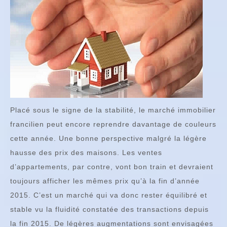
Placé sous le signe de la stabilité, le marché immobilier
francilien peut encore reprendre davantage de couleurs
cette année. Une bonne perspective malgré la légère
hausse des prix des maisons. Les ventes
d’appartements, par contre, vont bon train et devraient
toujours afficher les mêmes prix qu’à la fin d’année
2015. C’est un marché qui va donc rester équilibré et
stable vu la fluidité constatée des transactions depuis
la fin 2015. De légères augmentations sont envisagées