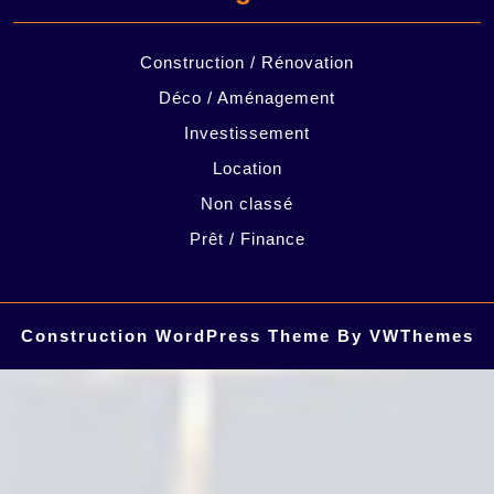
Construction / Rénovation
Déco / Aménagement
Investissement
Location
Non classé
Prêt / Finance
Construction WordPress Theme
By VWThemes
Scroll
Up