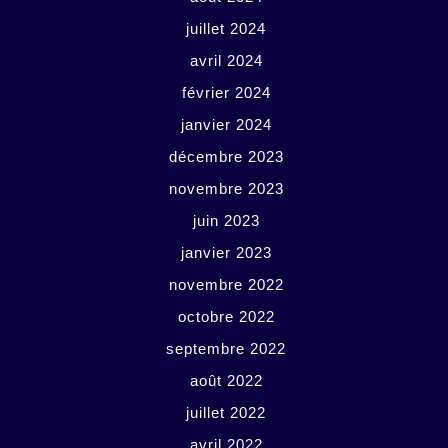
juillet 2024
avril 2024
février 2024
janvier 2024
décembre 2023
novembre 2023
juin 2023
janvier 2023
novembre 2022
octobre 2022
septembre 2022
août 2022
juillet 2022
avril 2022