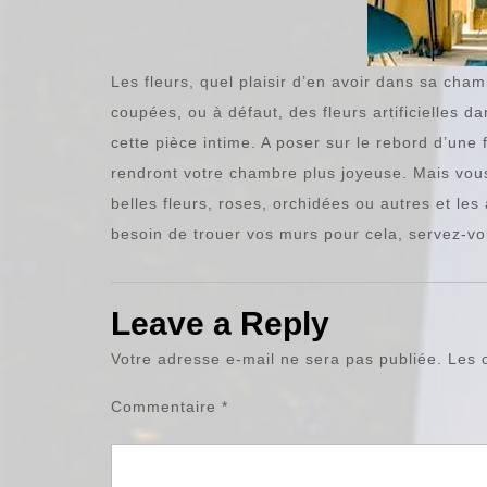
Les fleurs, quel plaisir d’en avoir dans sa cha
coupées, ou à défaut, des fleurs artificielles 
cette pièce intime. A poser sur le rebord d’une 
rendront votre chambre plus joyeuse. Mais vous
belles fleurs, roses, orchidées ou autres et les 
besoin de trouer vos murs pour cela, servez-vou
Leave a Reply
Votre adresse e-mail ne sera pas publiée.
Les 
Commentaire
*