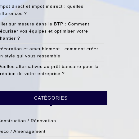
mpôt direct et impôt indirect : quelles
ifférences ?
ilet sur mesure dans le BTP : Comment
écuriser vos équipes et optimiser votre
hantier ?
écoration et ameublement : comment créer
n style qui vous ressemble
uelles alternatives au prêt bancaire pour la
réation de votre entreprise ?
CATÉGORIES
onstruction / Rénovation
Déco / Aménagement