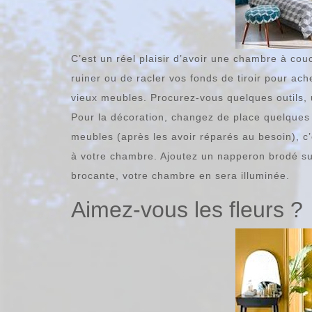
C’est un réel plaisir d’avoir une chambre à co
ruiner ou de racler vos fonds de tiroir pour a
vieux meubles. Procurez-vous quelques outils, 
Pour la décoration, changez de place quelques 
meubles (après les avoir réparés au besoin), c
à votre chambre. Ajoutez un napperon brodé su
brocante, votre chambre en sera illuminée.
Aimez-vous les fleurs ?