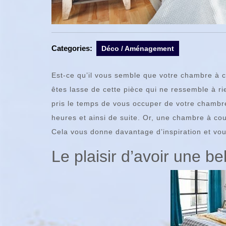
Categories:
Déco / Aménagement
Est-ce qu’il vous semble que votre chambre à c
êtes lasse de cette pièce qui ne ressemble à ri
pris le temps de vous occuper de votre chambre
heures et ainsi de suite. Or, une chambre à cou
Cela vous donne davantage d’inspiration et vous
Le plaisir d’avoir une b