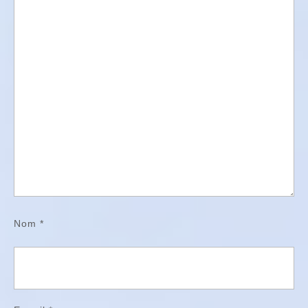
Nom
*