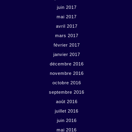
juin 2017
mai 2017
avril 2017
mars 2017
février 2017
janvier 2017
décembre 2016
novembre 2016
octobre 2016
septembre 2016
août 2016
juillet 2016
juin 2016
mai 2016