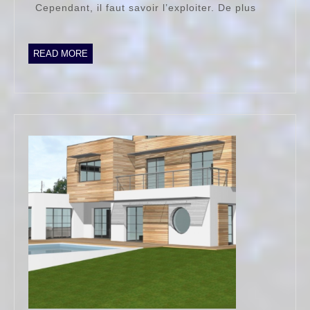
Cependant, il faut savoir l’exploiter. De plus
READ
READ MORE
MORE