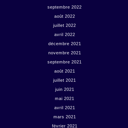
septembre 2022
août 2022
juillet 2022
avril 2022
décembre 2021
novembre 2021
septembre 2021
août 2021
juillet 2021
juin 2021
mai 2021
avril 2021
mars 2021
février 2021