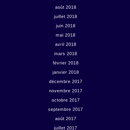
août 2018
juillet 2018
juin 2018
mai 2018
avril 2018
mars 2018
février 2018
janvier 2018
décembre 2017
novembre 2017
octobre 2017
septembre 2017
août 2017
juillet 2017