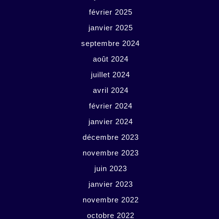
février 2025
janvier 2025
septembre 2024
août 2024
juillet 2024
avril 2024
février 2024
janvier 2024
décembre 2023
novembre 2023
juin 2023
janvier 2023
novembre 2022
octobre 2022