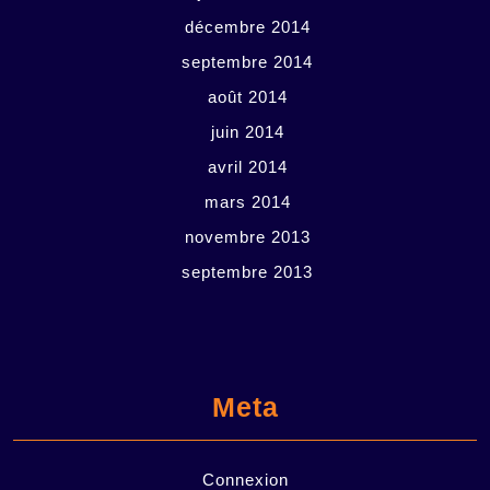
décembre 2014
septembre 2014
août 2014
juin 2014
avril 2014
mars 2014
novembre 2013
septembre 2013
Meta
Connexion