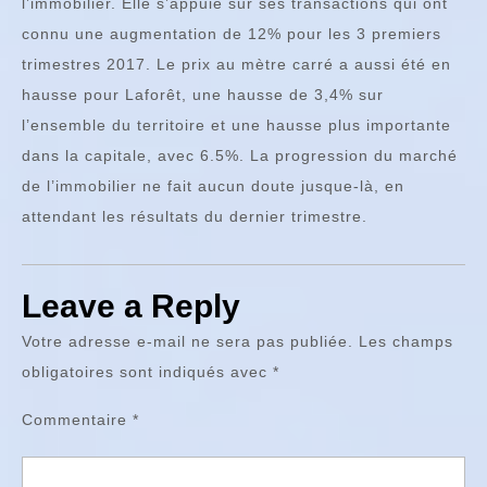
l’immobilier. Elle s’appuie sur ses transactions qui ont
connu une augmentation de 12% pour les 3 premiers
trimestres 2017. Le prix au mètre carré a aussi été en
hausse pour Laforêt, une hausse de 3,4% sur
l’ensemble du territoire et une hausse plus importante
dans la capitale, avec 6.5%. La progression du marché
de l’immobilier ne fait aucun doute jusque-là, en
attendant les résultats du dernier trimestre.
Leave a Reply
Votre adresse e-mail ne sera pas publiée.
Les champs
obligatoires sont indiqués avec
*
Commentaire
*