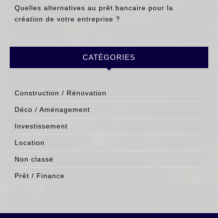
Quelles alternatives au prêt bancaire pour la
création de votre entreprise ?
CATÉGORIES
Construction / Rénovation
Déco / Aménagement
Investissement
Location
Non classé
Prêt / Finance