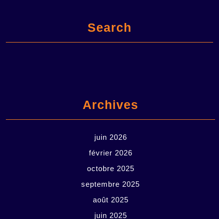
Search
Archives
juin 2026
février 2026
octobre 2025
septembre 2025
août 2025
juin 2025