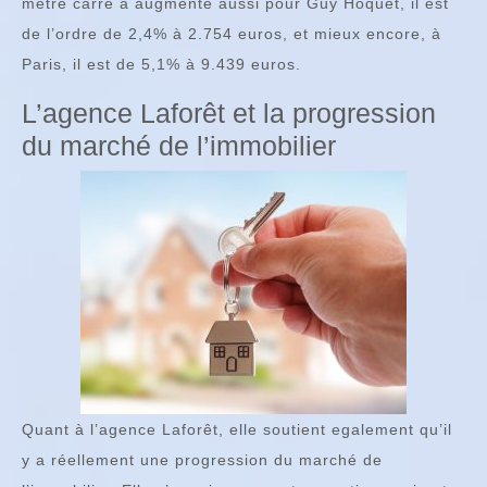
mètre carré a augmenté aussi pour Guy Hoquet, il est
de l’ordre de 2,4% à 2.754 euros, et mieux encore, à
Paris, il est de 5,1% à 9.439 euros.
L’agence Laforêt et la progression
du marché de l’immobilier
Quant à l’agence Laforêt, elle soutient egalement qu’il
y a réellement une progression du marché de