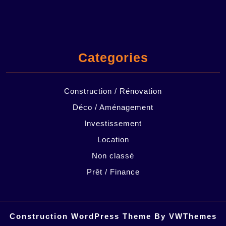
Categories
Construction / Rénovation
Déco / Aménagement
Investissement
Location
Non classé
Prêt / Finance
Construction WordPress Theme
By VWThemes