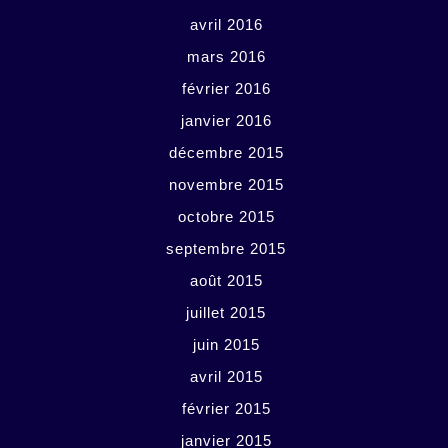
avril 2016
mars 2016
février 2016
janvier 2016
décembre 2015
novembre 2015
octobre 2015
septembre 2015
août 2015
juillet 2015
juin 2015
avril 2015
février 2015
janvier 2015