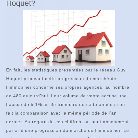
Hoquet?
En fait, les statistiques présentées par le réseau Guy
Hoquet prouvant cette progression du marché de
l’immobilier concerne ses propres agences, au nombre
de 480 aujourd’hui. Leur volume de vente accuse une
hausse de 5,1% au 3e trimestre de cette année si on
fait la comparaison avec la même période de l’an
dernier. Au regard de ces chiffres, on peut absolument
parler d’une progression du marché de l’immobilier. Le