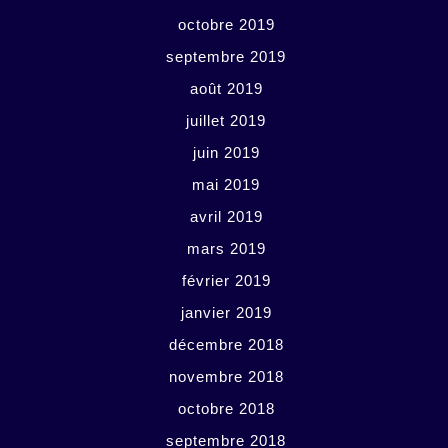
octobre 2019
septembre 2019
août 2019
juillet 2019
juin 2019
mai 2019
avril 2019
mars 2019
février 2019
janvier 2019
décembre 2018
novembre 2018
octobre 2018
septembre 2018