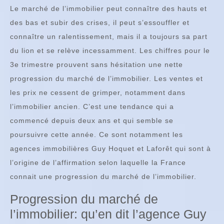
Le marché de l’immobilier peut connaître des hauts et
des bas et subir des crises, il peut s’essouffler et
connaître un ralentissement, mais il a toujours sa part
du lion et se relève incessamment. Les chiffres pour le
3e trimestre prouvent sans hésitation une nette
progression du marché de l’immobilier. Les ventes et
les prix ne cessent de grimper, notamment dans
l’immobilier ancien. C’est une tendance qui a
commencé depuis deux ans et qui semble se
poursuivre cette année. Ce sont notamment les
agences immobilières Guy Hoquet et Laforêt qui sont à
l’origine de l’affirmation selon laquelle la France
connait une progression du marché de l’immobilier.
Progression du marché de
l’immobilier: qu’en dit l’agence Guy