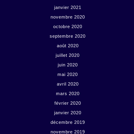
janvier 2021
novembre 2020
octobre 2020
septembre 2020
août 2020
juillet 2020
juin 2020
mai 2020
avril 2020
mars 2020
février 2020
janvier 2020
décembre 2019
novembre 2019