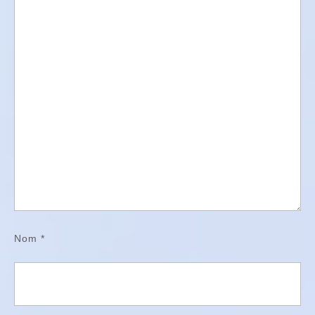
Nom
*