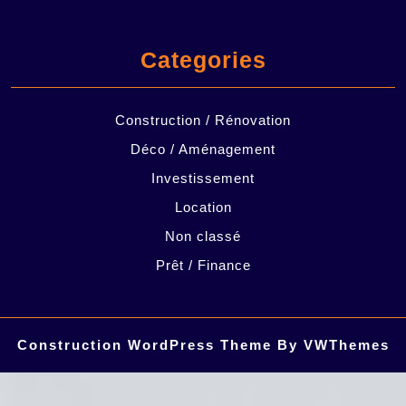
Categories
Construction / Rénovation
Déco / Aménagement
Investissement
Location
Non classé
Prêt / Finance
Construction WordPress Theme
By VWThemes
Scroll
Up