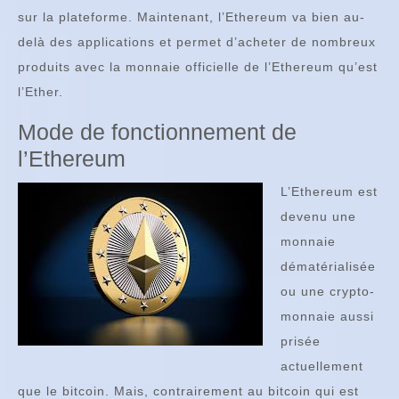
sur la plateforme. Maintenant, l’Ethereum va bien au-
delà des applications et permet d’acheter de nombreux
produits avec la monnaie officielle de l’Ethereum qu’est
l’Ether.
Mode de fonctionnement de
l’Ethereum
L’Ethereum est
devenu une
monnaie
dématérialisée
ou une crypto-
monnaie aussi
prisée
actuellement
que le bitcoin. Mais, contrairement au bitcoin qui est