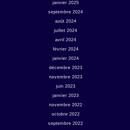
janvier 2025
septembre 2024
août 2024
juillet 2024
avril 2024
février 2024
janvier 2024
décembre 2023
novembre 2023
juin 2023
janvier 2023
novembre 2022
octobre 2022
septembre 2022