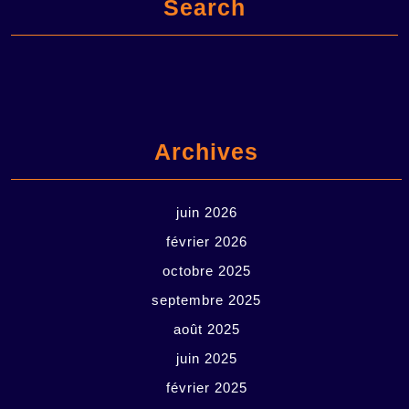
Search
Archives
juin 2026
février 2026
octobre 2025
septembre 2025
août 2025
juin 2025
février 2025