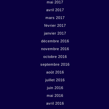
mai 2017
avril 2017
mars 2017
février 2017
janvier 2017
décembre 2016
novembre 2016
octobre 2016
septembre 2016
août 2016
juillet 2016
juin 2016
mai 2016
avril 2016