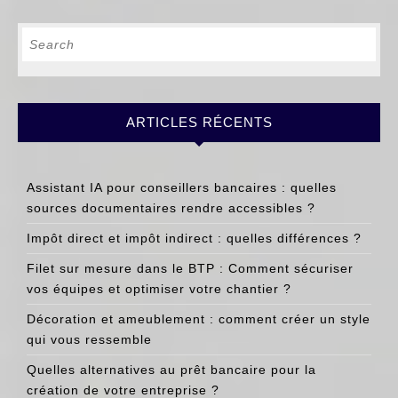
Search
for:
ARTICLES RÉCENTS
Assistant IA pour conseillers bancaires : quelles
sources documentaires rendre accessibles ?
Impôt direct et impôt indirect : quelles différences ?
Filet sur mesure dans le BTP : Comment sécuriser
vos équipes et optimiser votre chantier ?
Décoration et ameublement : comment créer un style
qui vous ressemble
Quelles alternatives au prêt bancaire pour la
création de votre entreprise ?