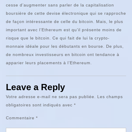
cesse d’augmenter sans parler de la capitalisation
boursière de cette devise électronique qui se rapproche
de façon intéressante de celle du bitcoin. Mais, le plus
important avec l’Ethereum est qu’il présente moins de
risque que le bitcoin. Ce qui fait de lui la crypto-
monnaie idéale pour les débutants en bourse. De plus,
de nombreux investisseurs en bitcoin ont tendance à
apparier leurs placements à l’Ethereum.
Leave a Reply
Votre adresse e-mail ne sera pas publiée.
Les champs
obligatoires sont indiqués avec
*
Commentaire
*