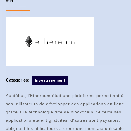
min
avril
2018
Categories:
Investissement
Au début, l’Ethereum était une plateforme permettant à
ses utilisateurs de développer des applications en ligne
grâce à la technologie dite de blockchain. Si certaines
applications étaient gratuites, d’autres sont payantes,
obligeant les utilisateurs à créer une monnaie utilisable