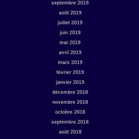
septembre 2019
août 2019
juillet 2019
juin 2019
mai 2019
avril 2019
mars 2019
février 2019
janvier 2019
décembre 2018
novembre 2018
octobre 2018
septembre 2018
août 2018