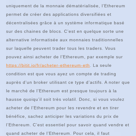
uniquement de la monnaie dématérialisée, l’Ethereum
permet de créer des applications diversifiées et
décentralisées grâce à un système informatique basé
sur des chaines de blocs. C’est en quelque sorte une
alternative informatisée aux monnaies traditionnelles
sur laquelle peuvent trader tous les traders. Vous
pouvez ainsi acheter de l’Ethereum, par exemple sur
https://bitit.io/fr/acheter-ethereum-eth
. La seule
condition est que vous ayez un compte de trading
auprès d’un broker utilisant ce type d’actifs. A noter que
le marché de l’Ethereum est presque toujours à la
hausse quoiqu’il soit très volatil. Donc, si vous voulez
acheter de l’Ethereum pour les revendre et en tirer
bénéfice, sachez anticiper les variations du prix de
l’Ethereum. C’est essentiel pour savoir quand vendre et
quand acheter de l’Ethereum. Pour cela, il faut