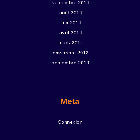
septembre 2014
août 2014
juin 2014
avril 2014
mars 2014
novembre 2013
septembre 2013
Meta
Connexion