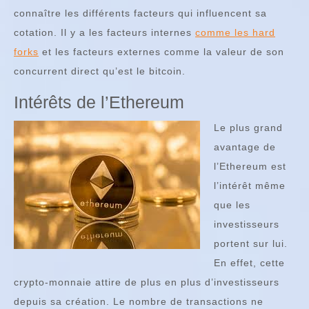
connaître les différents facteurs qui influencent sa
cotation. Il y a les facteurs internes
comme les hard
forks
et les facteurs externes comme la valeur de son
concurrent direct qu’est le bitcoin.
Intérêts de l’Ethereum
Le plus grand
avantage de
l’Ethereum est
l’intérêt même
que les
investisseurs
portent sur lui.
En effet, cette
crypto-monnaie attire de plus en plus d’investisseurs
depuis sa création. Le nombre de transactions ne