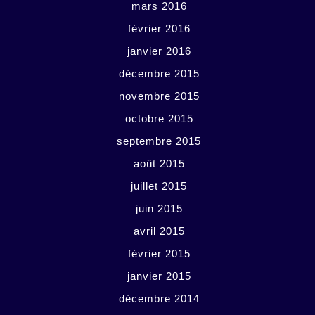
mars 2016
février 2016
janvier 2016
décembre 2015
novembre 2015
octobre 2015
septembre 2015
août 2015
juillet 2015
juin 2015
avril 2015
février 2015
janvier 2015
décembre 2014