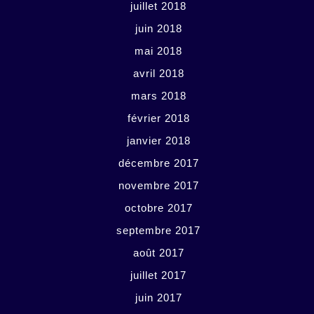
juillet 2018
juin 2018
mai 2018
avril 2018
mars 2018
février 2018
janvier 2018
décembre 2017
novembre 2017
octobre 2017
septembre 2017
août 2017
juillet 2017
juin 2017