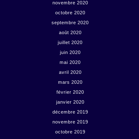
novembre 2020
octobre 2020
septembre 2020
août 2020
juillet 2020
juin 2020
mai 2020
avril 2020
mars 2020
février 2020
janvier 2020
décembre 2019
novembre 2019
octobre 2019