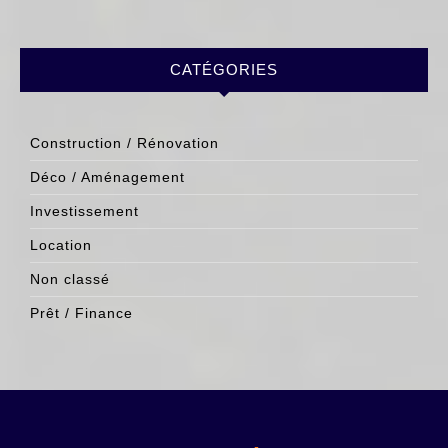
CATÉGORIES
Construction / Rénovation
Déco / Aménagement
Investissement
Location
Non classé
Prêt / Finance