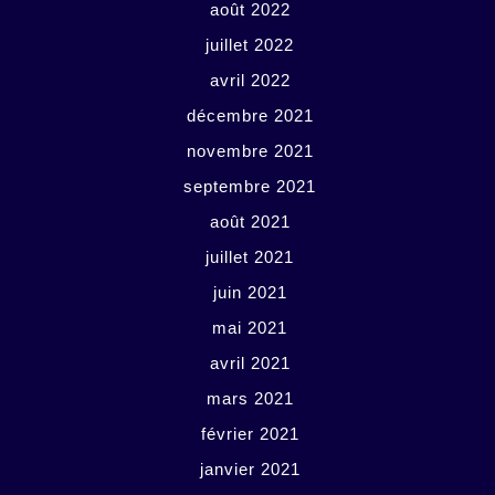
août 2022
juillet 2022
avril 2022
décembre 2021
novembre 2021
septembre 2021
août 2021
juillet 2021
juin 2021
mai 2021
avril 2021
mars 2021
février 2021
janvier 2021