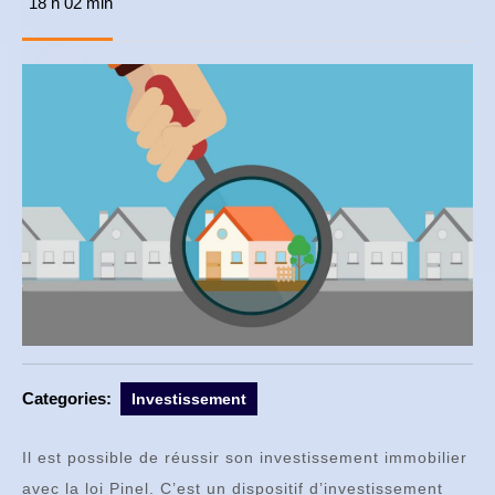
18 h 02 min
novembre
2017
Categories:
Investissement
Il est possible de réussir son investissement immobilier
avec la loi Pinel. C’est un dispositif d’investissement