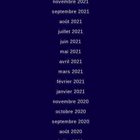
novembre 2021
septembre 2021
août 2021
juillet 2021
juin 2021
mai 2021
avril 2021
mars 2021
février 2021
janvier 2021
novembre 2020
octobre 2020
septembre 2020
août 2020