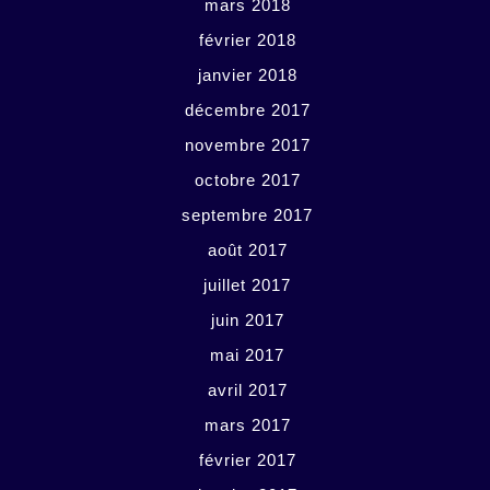
mars 2018
février 2018
janvier 2018
décembre 2017
novembre 2017
octobre 2017
septembre 2017
août 2017
juillet 2017
juin 2017
mai 2017
avril 2017
mars 2017
février 2017