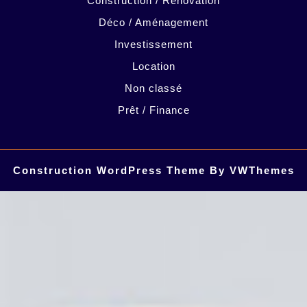
Construction / Rénovation
Déco / Aménagement
Investissement
Location
Non classé
Prêt / Finance
Construction WordPress Theme
By VWThemes
Scroll
Up