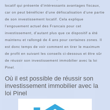
locatif qui présente d’intéressants avantages fiscaux,
car on peut bénéficier d’une défiscalisation d’une partie
de son investissement locatif. Cela explique
l’engouement actuel des Francais pour cet
investissement, d’autant plus que ce dispositif a été
maintenu et rallongé de 4 ans pour certaines zones. Il
est donc temps de voir comment en tirer le maximum
de profit en suivant les conseils ci-dessous et être sûr
de réussir son investissement immobilier avec la loi
Pinel.
Où il est possible de réussir son
investissement immobilier avec la
loi Pinel