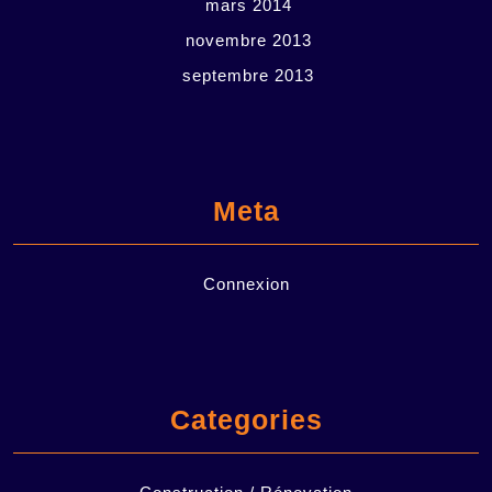
mars 2014
novembre 2013
septembre 2013
Meta
Connexion
Categories