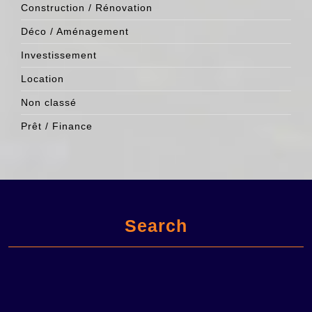
Construction / Rénovation
Déco / Aménagement
Investissement
Location
Non classé
Prêt / Finance
Search