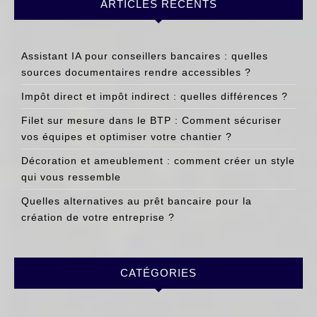
ARTICLES RÉCENTS
Assistant IA pour conseillers bancaires : quelles
sources documentaires rendre accessibles ?
Impôt direct et impôt indirect : quelles différences ?
Filet sur mesure dans le BTP : Comment sécuriser
vos équipes et optimiser votre chantier ?
Décoration et ameublement : comment créer un style
qui vous ressemble
Quelles alternatives au prêt bancaire pour la
création de votre entreprise ?
CATÉGORIES