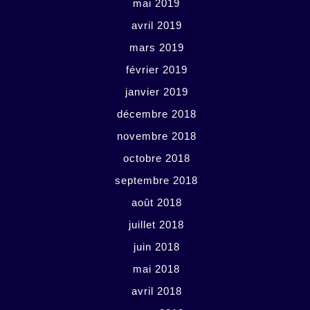
mai 2019
avril 2019
mars 2019
février 2019
janvier 2019
décembre 2018
novembre 2018
octobre 2018
septembre 2018
août 2018
juillet 2018
juin 2018
mai 2018
avril 2018