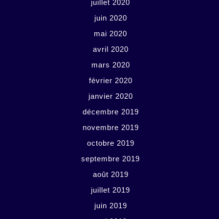
juillet 2020
juin 2020
mai 2020
avril 2020
mars 2020
février 2020
janvier 2020
décembre 2019
novembre 2019
octobre 2019
septembre 2019
août 2019
juillet 2019
juin 2019