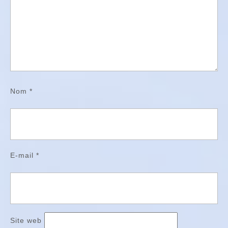
Nom
*
E-mail
*
Site web