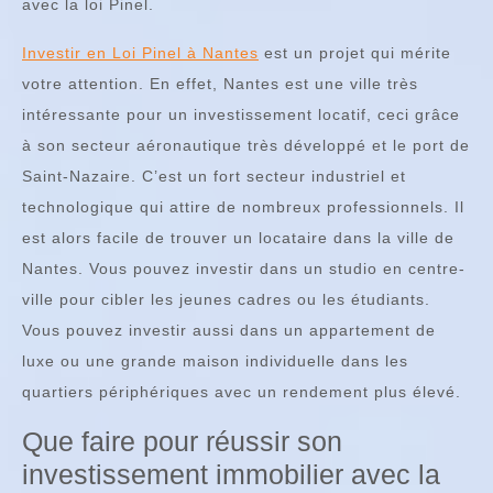
avec la loi Pinel.
Investir en Loi Pinel à Nantes
est un projet qui mérite
votre attention. En effet, Nantes est une ville très
intéressante pour un investissement locatif, ceci grâce
à son secteur aéronautique très développé et le port de
Saint-Nazaire. C’est un fort secteur industriel et
technologique qui attire de nombreux professionnels. Il
est alors facile de trouver un locataire dans la ville de
Nantes. Vous pouvez investir dans un studio en centre-
ville pour cibler les jeunes cadres ou les étudiants.
Vous pouvez investir aussi dans un appartement de
luxe ou une grande maison individuelle dans les
quartiers périphériques avec un rendement plus élevé.
Que faire pour réussir son
investissement immobilier avec la