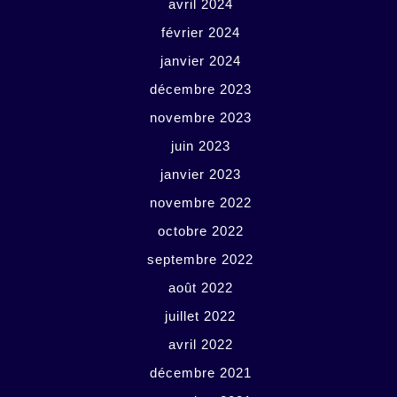
avril 2024
février 2024
janvier 2024
décembre 2023
novembre 2023
juin 2023
janvier 2023
novembre 2022
octobre 2022
septembre 2022
août 2022
juillet 2022
avril 2022
décembre 2021