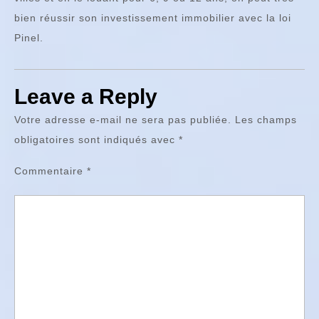
bien réussir son investissement immobilier avec la loi
Pinel.
Leave a Reply
Votre adresse e-mail ne sera pas publiée.
Les champs
obligatoires sont indiqués avec
*
Commentaire
*