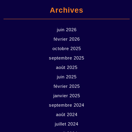
Archives
juin 2026
février 2026
octobre 2025
septembre 2025
août 2025
juin 2025
février 2025
janvier 2025
septembre 2024
août 2024
juillet 2024