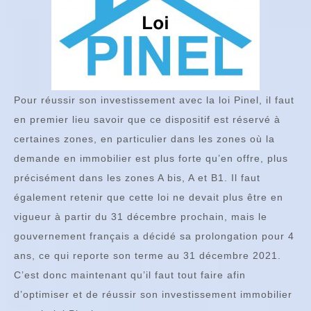
Pour réussir son investissement avec la loi Pinel, il faut
en premier lieu savoir que ce dispositif est réservé à
certaines zones, en particulier dans les zones où la
demande en immobilier est plus forte qu’en offre, plus
précisément dans les zones A bis, A et B1. Il faut
également retenir que cette loi ne devait plus être en
vigueur à partir du 31 décembre prochain, mais le
gouvernement français a décidé sa prolongation pour 4
ans, ce qui reporte son terme au 31 décembre 2021.
C’est donc maintenant qu’il faut tout faire afin
d’optimiser et de réussir son investissement immobilier