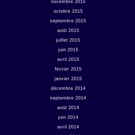
novembre 2015
octobre 2015
septembre 2015
août 2015
juillet 2015
juin 2015
avril 2015
février 2015
janvier 2015
décembre 2014
septembre 2014
août 2014
juin 2014
avril 2014