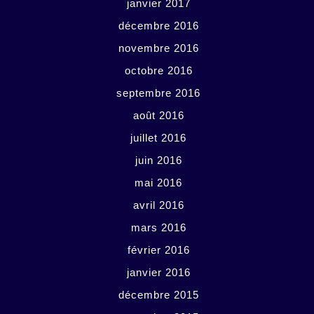
janvier 2017
décembre 2016
novembre 2016
octobre 2016
septembre 2016
août 2016
juillet 2016
juin 2016
mai 2016
avril 2016
mars 2016
février 2016
janvier 2016
décembre 2015