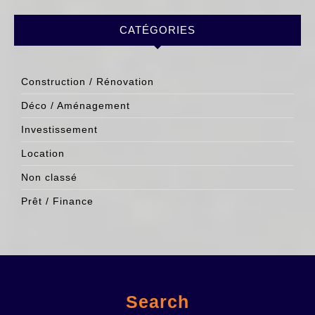
CATÉGORIES
Construction / Rénovation
Déco / Aménagement
Investissement
Location
Non classé
Prêt / Finance
Search