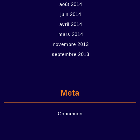
août 2014
juin 2014
avril 2014
mars 2014
novembre 2013
septembre 2013
Meta
Connexion