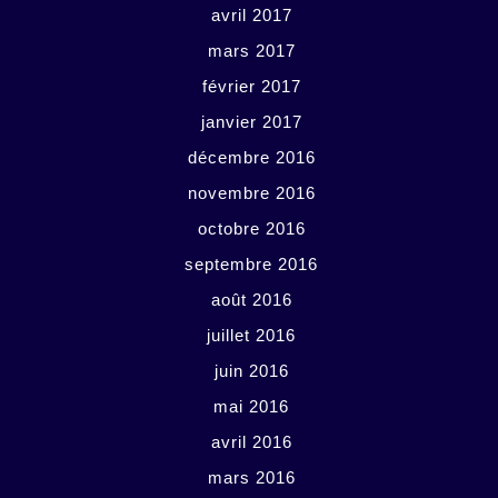
avril 2017
mars 2017
février 2017
janvier 2017
décembre 2016
novembre 2016
octobre 2016
septembre 2016
août 2016
juillet 2016
juin 2016
mai 2016
avril 2016
mars 2016