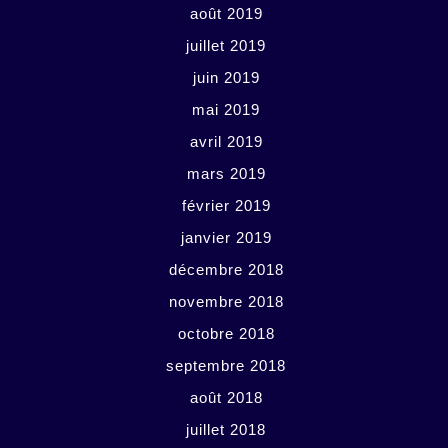
août 2019
juillet 2019
juin 2019
mai 2019
avril 2019
mars 2019
février 2019
janvier 2019
décembre 2018
novembre 2018
octobre 2018
septembre 2018
août 2018
juillet 2018