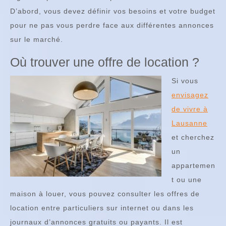
D’abord, vous devez définir vos besoins et votre budget
pour ne pas vous perdre face aux différentes annonces
sur le marché.
Où trouver une offre de location ?
Si vous
envisagez
de vivre à
Lausanne
et cherchez
un
appartemen
t ou une
maison à louer, vous pouvez consulter les offres de
location entre particuliers sur internet ou dans les
journaux d’annonces gratuits ou payants. Il est