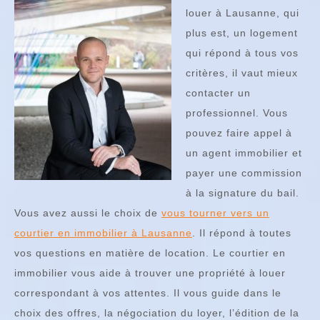
louer à Lausanne, qui
plus est, un logement
qui répond à tous vos
critères, il vaut mieux
contacter un
professionnel. Vous
pouvez faire appel à
un agent immobilier et
payer une commission
à la signature du bail.
Vous avez aussi le choix de
vous tourner vers un
courtier en immobilier à Lausanne
. Il répond à toutes
vos questions en matière de location. Le courtier en
immobilier vous aide à trouver une propriété à louer
correspondant à vos attentes. Il vous guide dans le
choix des offres, la négociation du loyer, l’édition de la