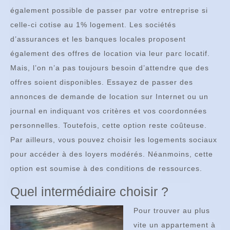
également possible de passer par votre entreprise si
celle-ci cotise au 1% logement. Les sociétés
d’assurances et les banques locales proposent
également des offres de location via leur parc locatif.
Mais, l’on n’a pas toujours besoin d’attendre que des
offres soient disponibles. Essayez de passer des
annonces de demande de location sur Internet ou un
journal en indiquant vos critères et vos coordonnées
personnelles. Toutefois, cette option reste coûteuse.
Par ailleurs, vous pouvez choisir les logements sociaux
pour accéder à des loyers modérés. Néanmoins, cette
option est soumise à des conditions de ressources.
Quel intermédiaire choisir ?
Pour trouver au plus
vite un appartement à