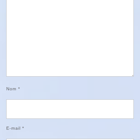
Nom
*
E-mail
*