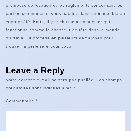
promesse de location et les règlements concernant les
parties communes si vous habitez dans un immeuble en
copropriété. Enfin, il y le chasseur immobilier qui
fonctionne comme le chasseur de tête dans le monde
du travail. Il procède en plusieurs démarches pour
trouver la perle rare pour vous.
Leave a Reply
Votre adresse e-mail ne sera pas publiée.
Les champs
obligatoires sont indiqués avec
*
Commentaire
*