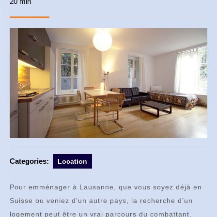
20 min
avril
2018
Categories:
Location
Pour emménager à Lausanne, que vous soyez déjà en
Suisse ou veniez d’un autre pays, la recherche d’un
logement peut être un vrai parcours du combattant.