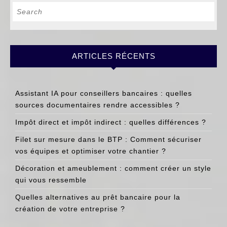
Search
for:
ARTICLES RÉCENTS
Assistant IA pour conseillers bancaires : quelles
sources documentaires rendre accessibles ?
Impôt direct et impôt indirect : quelles différences ?
Filet sur mesure dans le BTP : Comment sécuriser
vos équipes et optimiser votre chantier ?
Décoration et ameublement : comment créer un style
qui vous ressemble
Quelles alternatives au prêt bancaire pour la
création de votre entreprise ?