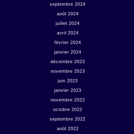
septembre 2024
août 2024
juillet 2024
avril 2024
février 2024
janvier 2024
décembre 2023
novembre 2023
juin 2023
janvier 2023
novembre 2022
octobre 2022
septembre 2022
août 2022