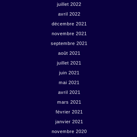
juillet 2022
avril 2022
décembre 2021
novembre 2021
septembre 2021
août 2021
juillet 2021
juin 2021
mai 2021
avril 2021
mars 2021
février 2021
janvier 2021
novembre 2020