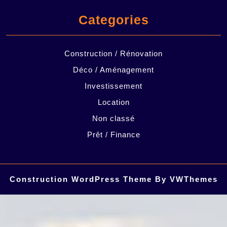
Categories
Construction / Rénovation
Déco / Aménagement
Investissement
Location
Non classé
Prêt / Finance
Construction WordPress Theme
By VWThemes
Scroll
Up