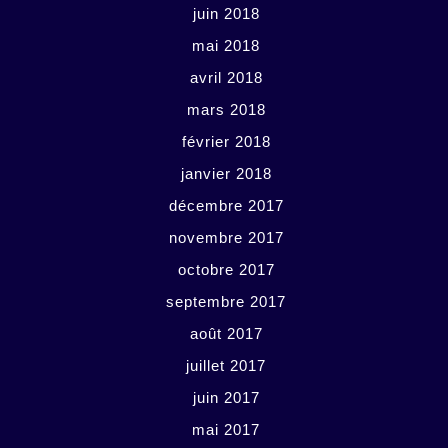
juin 2018
mai 2018
avril 2018
mars 2018
février 2018
janvier 2018
décembre 2017
novembre 2017
octobre 2017
septembre 2017
août 2017
juillet 2017
juin 2017
mai 2017