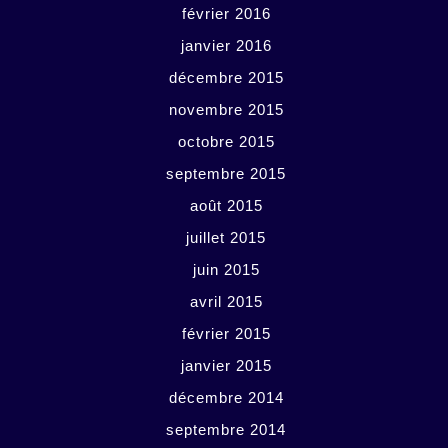
février 2016
janvier 2016
décembre 2015
novembre 2015
octobre 2015
septembre 2015
août 2015
juillet 2015
juin 2015
avril 2015
février 2015
janvier 2015
décembre 2014
septembre 2014