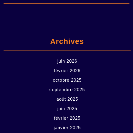
Archives
juin 2026
février 2026
octobre 2025
septembre 2025
août 2025
juin 2025
février 2025
janvier 2025