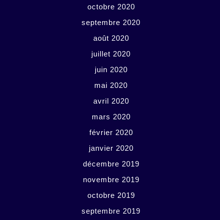
octobre 2020
septembre 2020
août 2020
juillet 2020
juin 2020
mai 2020
avril 2020
mars 2020
février 2020
janvier 2020
décembre 2019
novembre 2019
octobre 2019
septembre 2019