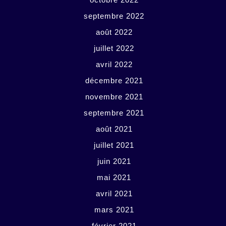
septembre 2022
août 2022
juillet 2022
avril 2022
décembre 2021
novembre 2021
septembre 2021
août 2021
juillet 2021
juin 2021
mai 2021
avril 2021
mars 2021
février 2021