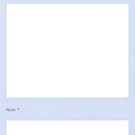
Nom
*