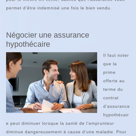
permet d’être indemnisé une fois le bien vendu.
Négocier une assurance
hypothécaire
Il faut noter
que la
prime
offerte au
terme du
contrat
d’assurance
hypothécair
e peut diminuer lorsque la santé de l’emprunteur
diminue dangereusement à cause d’une maladie. Pour