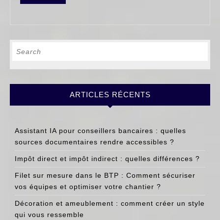
MORE
Search
for:
ARTICLES RÉCENTS
Assistant IA pour conseillers bancaires : quelles
sources documentaires rendre accessibles ?
Impôt direct et impôt indirect : quelles différences ?
Filet sur mesure dans le BTP : Comment sécuriser
vos équipes et optimiser votre chantier ?
Décoration et ameublement : comment créer un style
qui vous ressemble