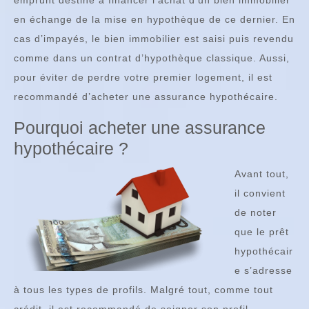
emprunt destiné à financer l’achat d’un bien immobilier
en échange de la mise en hypothèque de ce dernier. En
cas d’impayés, le bien immobilier est saisi puis revendu
comme dans un contrat d’hypothèque classique. Aussi,
pour éviter de perdre votre premier logement, il est
recommandé d’acheter une assurance hypothécaire.
Pourquoi acheter une assurance
hypothécaire ?
Avant tout,
il convient
de noter
que le prêt
hypothécair
e s’adresse
à tous les types de profils. Malgré tout, comme tout