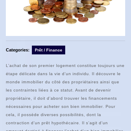
Categories:
Prêt / Finance
L’achat de son premier logement constitue toujours une
étape délicate dans la vie d’un individu. Il découvre le
monde immobilier du côté des propriétaires ainsi que
les contraintes liées à ce statut. Avant de devenir
propriétaire, il doit d’abord trouver les financements
nécessaires pour acheter son bien immobilier. Pour
cela, il possède diverses possibilités, dont la
contraction d’un prêt hypothécaire. Il s’agit d’un