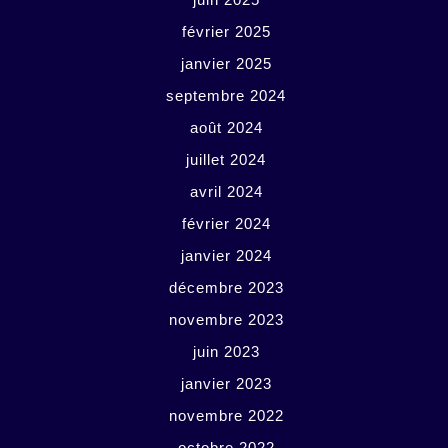
février 2025
janvier 2025
septembre 2024
août 2024
juillet 2024
avril 2024
février 2024
janvier 2024
décembre 2023
novembre 2023
juin 2023
janvier 2023
novembre 2022
octobre 2022