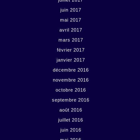
juin 2017
mai 2017
avril 2017
mars 2017
février 2017
janvier 2017
décembre 2016
novembre 2016
octobre 2016
septembre 2016
août 2016
juillet 2016
juin 2016
mai 2016