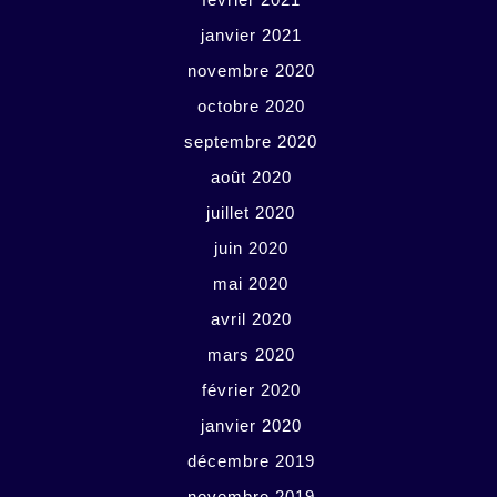
janvier 2021
novembre 2020
octobre 2020
septembre 2020
août 2020
juillet 2020
juin 2020
mai 2020
avril 2020
mars 2020
février 2020
janvier 2020
décembre 2019
novembre 2019