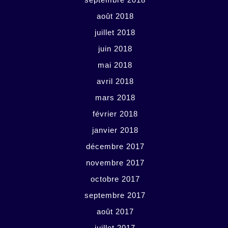
août 2018
juillet 2018
juin 2018
mai 2018
avril 2018
mars 2018
février 2018
janvier 2018
décembre 2017
novembre 2017
octobre 2017
septembre 2017
août 2017
juillet 2017