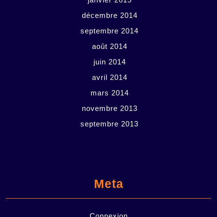
décembre 2014
septembre 2014
août 2014
juin 2014
avril 2014
mars 2014
novembre 2013
septembre 2013
Meta
Connexion