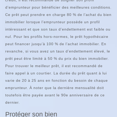
crédit, il est recommandé de soigner son profil
d’emprunteur pour bénéficier des meilleures conditions.
Ce prêt peut prendre en charge 80 % de l’achat du bien
immobilier lorsque l’emprunteur possède un profil
intéressant et que son taux d’endettement est faible ou
nul. Pour les profils hors-normes, le prêt hypothécaire
peut financer jusqu’à 100 % de l’achat immobilier. En
revanche, si vous avez un taux d’endettement élevé, le
prêt peut être limité à 50 % du prix du bien immobilier.
Pour trouver le meilleur prêt, il est recommandé de
faire appel à un courtier. La durée du prêt quant à lui
varie de 20 à 25 ans en fonction du besoin de chaque
emprunteur. À noter que la dernière mensualité doit
toutefois être payée avant le 90e anniversaire de ce
dernier.
Protéger son bien