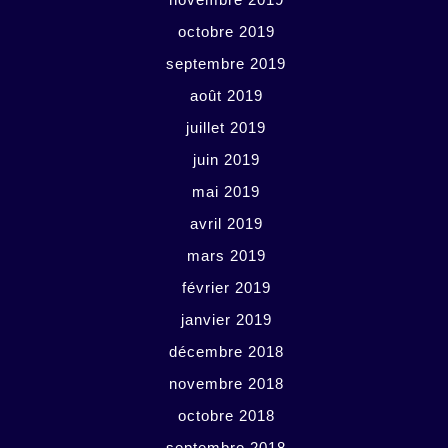
octobre 2019
septembre 2019
août 2019
juillet 2019
juin 2019
mai 2019
avril 2019
mars 2019
février 2019
janvier 2019
décembre 2018
novembre 2018
octobre 2018
septembre 2018