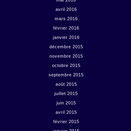
avril 2016
mars 2016
février 2016
janvier 2016
décembre 2015
novembre 2015
octobre 2015
septembre 2015
août 2015
juillet 2015
juin 2015
avril 2015
février 2015
janvier 2015