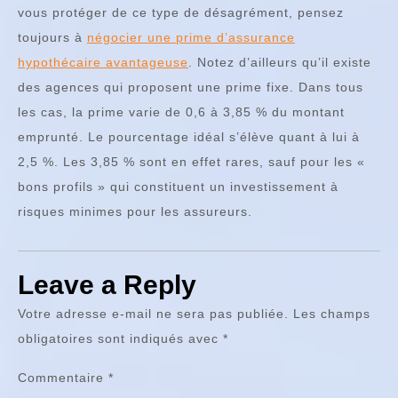
vous protéger de ce type de désagrément, pensez
toujours à
négocier une prime d’assurance
hypothécaire avantageuse
. Notez d’ailleurs qu’il existe
des agences qui proposent une prime fixe. Dans tous
les cas, la prime varie de 0,6 à 3,85 % du montant
emprunté. Le pourcentage idéal s’élève quant à lui à
2,5 %. Les 3,85 % sont en effet rares, sauf pour les «
bons profils » qui constituent un investissement à
risques minimes pour les assureurs.
Leave a Reply
Votre adresse e-mail ne sera pas publiée.
Les champs
obligatoires sont indiqués avec
*
Commentaire
*