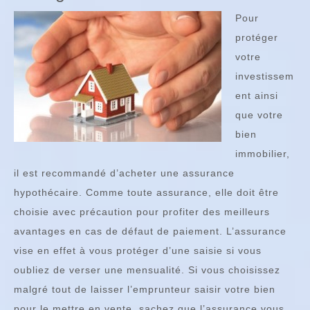
Pour
protéger
votre
investissem
ent ainsi
que votre
bien
immobilier,
il est recommandé d’acheter une assurance
hypothécaire. Comme toute assurance, elle doit être
choisie avec précaution pour profiter des meilleurs
avantages en cas de défaut de paiement. L’assurance
vise en effet à vous protéger d’une saisie si vous
oubliez de verser une mensualité. Si vous choisissez
malgré tout de laisser l’emprunteur saisir votre bien
pour le mettre en vente, sachez que l’assurance vous