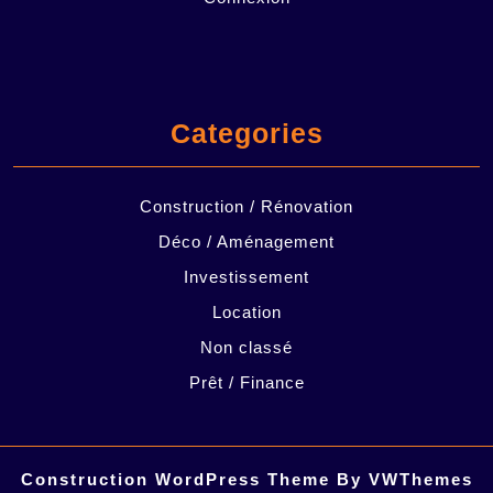
Categories
Construction / Rénovation
Déco / Aménagement
Investissement
Location
Non classé
Prêt / Finance
Construction WordPress Theme
By VWThemes