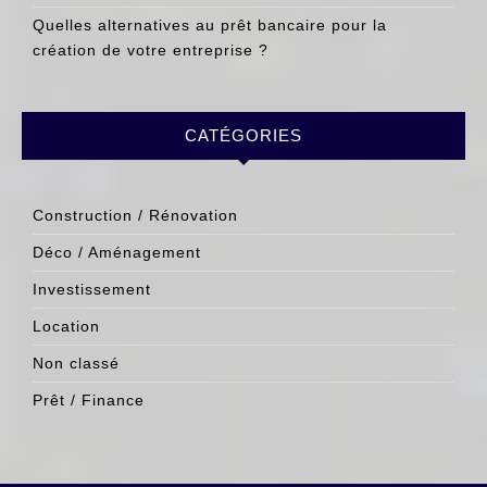
Quelles alternatives au prêt bancaire pour la
création de votre entreprise ?
CATÉGORIES
Construction / Rénovation
Déco / Aménagement
Investissement
Location
Non classé
Prêt / Finance