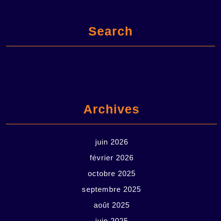
Search
Archives
juin 2026
février 2026
octobre 2025
septembre 2025
août 2025
juin 2025