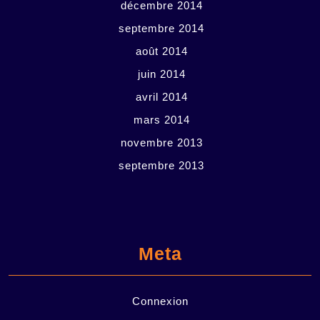
décembre 2014
septembre 2014
août 2014
juin 2014
avril 2014
mars 2014
novembre 2013
septembre 2013
Meta
Connexion