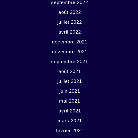
septembre 2022
août 2022
juillet 2022
avril 2022
décembre 2021
novembre 2021
septembre 2021
août 2021
juillet 2021
juin 2021
mai 2021
avril 2021
mars 2021
février 2021