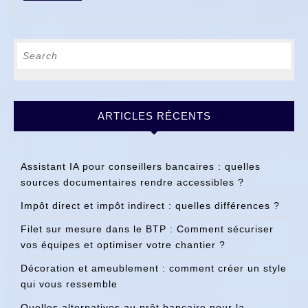
FULL
Search
for:
ARTICLES RÉCENTS
Assistant IA pour conseillers bancaires : quelles
sources documentaires rendre accessibles ?
Impôt direct et impôt indirect : quelles différences ?
Filet sur mesure dans le BTP : Comment sécuriser
vos équipes et optimiser votre chantier ?
Décoration et ameublement : comment créer un style
qui vous ressemble
Quelles alternatives au prêt bancaire pour la