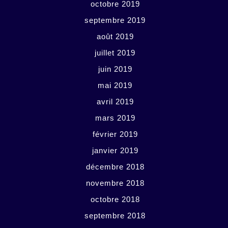
octobre 2019
septembre 2019
août 2019
juillet 2019
juin 2019
mai 2019
avril 2019
mars 2019
février 2019
janvier 2019
décembre 2018
novembre 2018
octobre 2018
septembre 2018