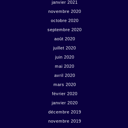
janvier 2021
novembre 2020
octobre 2020
septembre 2020
août 2020
juillet 2020
juin 2020
mai 2020
avril 2020
mars 2020
février 2020
janvier 2020
décembre 2019
novembre 2019