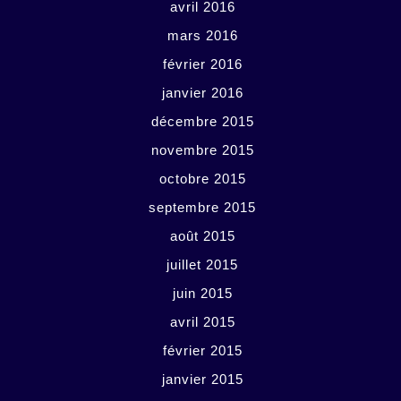
avril 2016
mars 2016
février 2016
janvier 2016
décembre 2015
novembre 2015
octobre 2015
septembre 2015
août 2015
juillet 2015
juin 2015
avril 2015
février 2015
janvier 2015