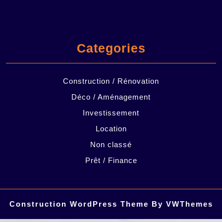
Categories
Construction / Rénovation
Déco / Aménagement
Investissement
Location
Non classé
Prêt / Finance
Construction WordPress Theme
By VWThemes
Scroll