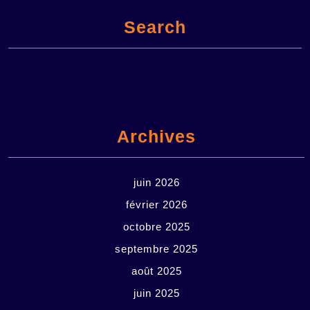
Search
Archives
juin 2026
février 2026
octobre 2025
septembre 2025
août 2025
juin 2025