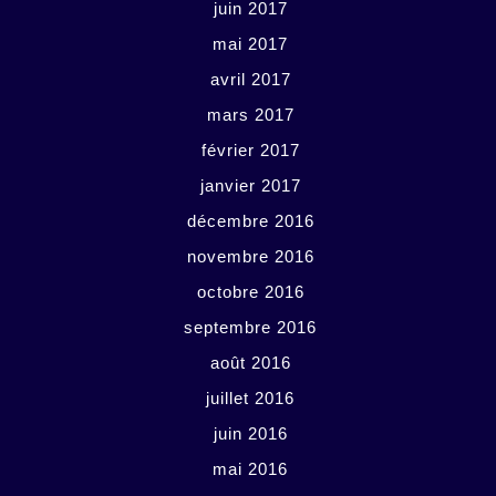
juin 2017
mai 2017
avril 2017
mars 2017
février 2017
janvier 2017
décembre 2016
novembre 2016
octobre 2016
septembre 2016
août 2016
juillet 2016
juin 2016
mai 2016