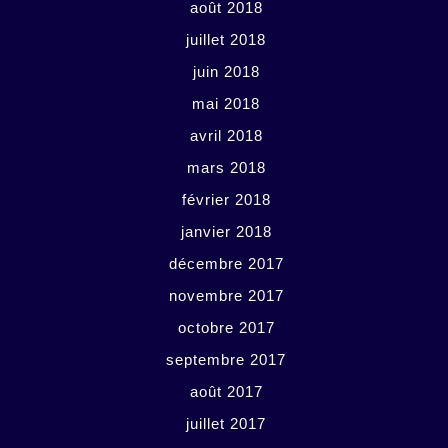
août 2018
juillet 2018
juin 2018
mai 2018
avril 2018
mars 2018
février 2018
janvier 2018
décembre 2017
novembre 2017
octobre 2017
septembre 2017
août 2017
juillet 2017