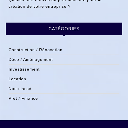
création de votre entreprise ?
CATÉGORIES
Construction / Rénovation
Déco / Aménagement
Investissement
Location
Non classé
Prêt / Finance