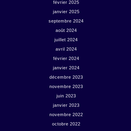
février 2025
janvier 2025
septembre 2024
août 2024
juillet 2024
avril 2024
février 2024
janvier 2024
décembre 2023
novembre 2023
juin 2023
janvier 2023
novembre 2022
octobre 2022