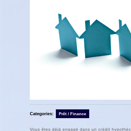
Categories:
Prêt / Finance
Vous êtes déjà engagé dans un crédit hypothéca