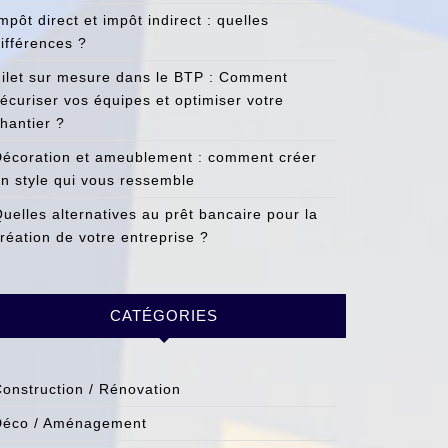
mpôt direct et impôt indirect : quelles
ifférences ?
ilet sur mesure dans le BTP : Comment
écuriser vos équipes et optimiser votre
hantier ?
écoration et ameublement : comment créer
n style qui vous ressemble
uelles alternatives au prêt bancaire pour la
réation de votre entreprise ?
CATÉGORIES
onstruction / Rénovation
Déco / Aménagement