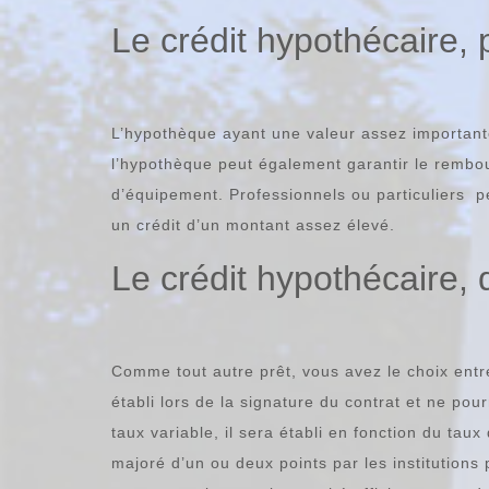
Le crédit hypothécaire, 
L’hypothèque ayant une valeur assez importante
l’hypothèque peut également garantir le rembo
d’équipement. Professionnels ou particuliers p
un crédit d’un montant assez élevé.
Le crédit hypothécaire, 
Comme tout autre prêt, vous avez le choix entre
établi lors de la signature du contrat et ne po
taux variable, il sera établi en fonction du ta
majoré d’un ou deux points par les institutions