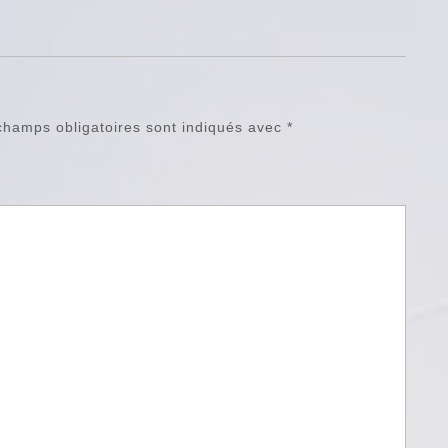
champs obligatoires sont indiqués avec
*