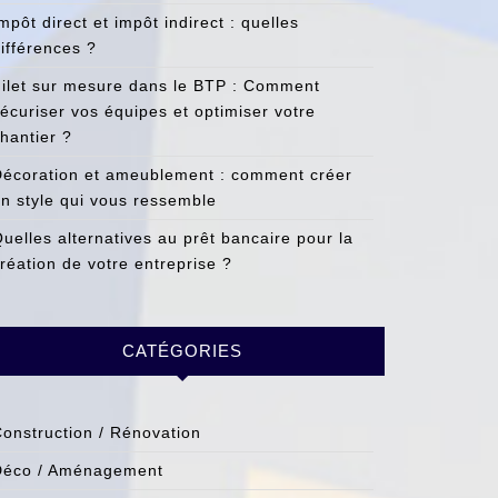
mpôt direct et impôt indirect : quelles
ifférences ?
ilet sur mesure dans le BTP : Comment
écuriser vos équipes et optimiser votre
hantier ?
écoration et ameublement : comment créer
n style qui vous ressemble
uelles alternatives au prêt bancaire pour la
réation de votre entreprise ?
CATÉGORIES
onstruction / Rénovation
Déco / Aménagement