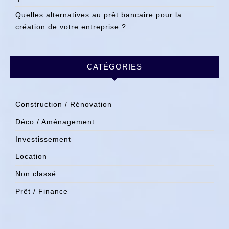
Quelles alternatives au prêt bancaire pour la
création de votre entreprise ?
CATÉGORIES
Construction / Rénovation
Déco / Aménagement
Investissement
Location
Non classé
Prêt / Finance