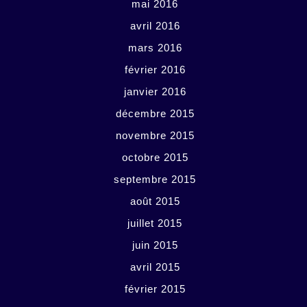
mai 2016
avril 2016
mars 2016
février 2016
janvier 2016
décembre 2015
novembre 2015
octobre 2015
septembre 2015
août 2015
juillet 2015
juin 2015
avril 2015
février 2015