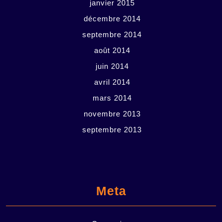
janvier 2015
décembre 2014
septembre 2014
août 2014
juin 2014
avril 2014
mars 2014
novembre 2013
septembre 2013
Meta