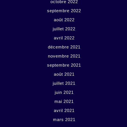
octobre 2022
septembre 2022
août 2022
juillet 2022
avril 2022
décembre 2021
novembre 2021
septembre 2021
août 2021
juillet 2021
juin 2021
mai 2021
avril 2021
mars 2021