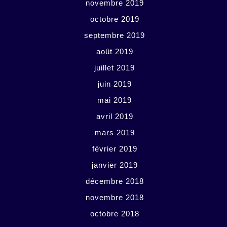
novembre 2019
octobre 2019
septembre 2019
août 2019
juillet 2019
juin 2019
mai 2019
avril 2019
mars 2019
février 2019
janvier 2019
décembre 2018
novembre 2018
octobre 2018