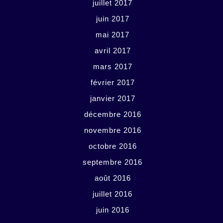
juillet 2017
juin 2017
mai 2017
avril 2017
mars 2017
février 2017
janvier 2017
décembre 2016
novembre 2016
octobre 2016
septembre 2016
août 2016
juillet 2016
juin 2016