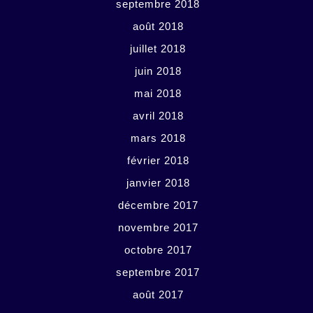
septembre 2018
août 2018
juillet 2018
juin 2018
mai 2018
avril 2018
mars 2018
février 2018
janvier 2018
décembre 2017
novembre 2017
octobre 2017
septembre 2017
août 2017