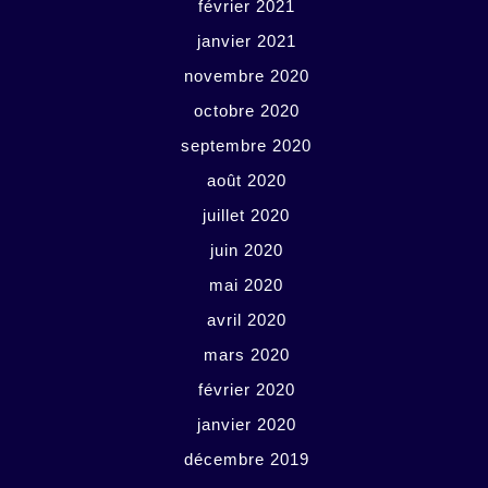
février 2021
janvier 2021
novembre 2020
octobre 2020
septembre 2020
août 2020
juillet 2020
juin 2020
mai 2020
avril 2020
mars 2020
février 2020
janvier 2020
décembre 2019