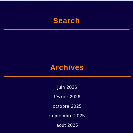
Search
Archives
juin 2026
février 2026
octobre 2025
septembre 2025
août 2025