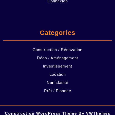
Connexion
Categories
Construction / Rénovation
Déco / Aménagement
Investissement
Location
Non classé
Prêt / Finance
Construction WordPress Theme
By VWThemes