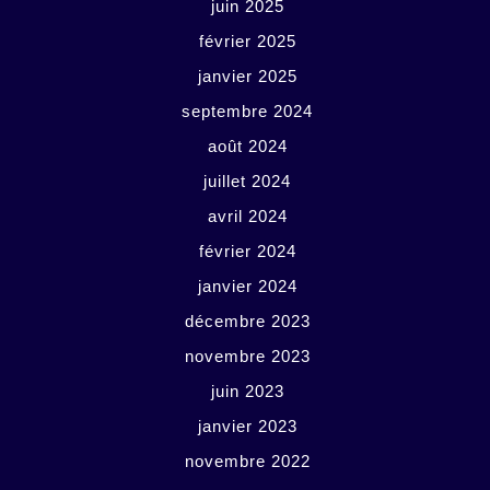
juin 2025
février 2025
janvier 2025
septembre 2024
août 2024
juillet 2024
avril 2024
février 2024
janvier 2024
décembre 2023
novembre 2023
juin 2023
janvier 2023
novembre 2022