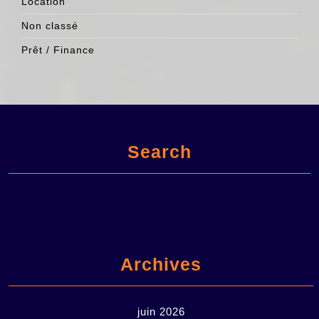
Location
Non classé
Prêt / Finance
Search
Archives
juin 2026