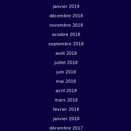
janvier 2019
décembre 2018
novembre 2018
octobre 2018
septembre 2018
août 2018
juillet 2018
juin 2018
mai 2018
avril 2018
mars 2018
février 2018
janvier 2018
décembre 2017