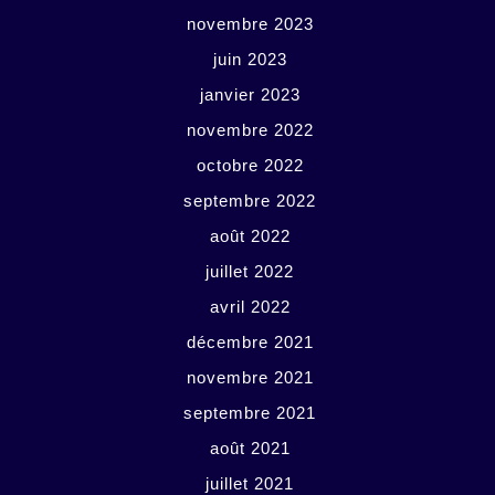
novembre 2023
juin 2023
janvier 2023
novembre 2022
octobre 2022
septembre 2022
août 2022
juillet 2022
avril 2022
décembre 2021
novembre 2021
septembre 2021
août 2021
juillet 2021