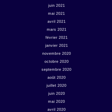
juin 2021
mai 2021
avril 2021
mars 2021
février 2021
janvier 2021
novembre 2020
octobre 2020
septembre 2020
août 2020
juillet 2020
juin 2020
mai 2020
avril 2020