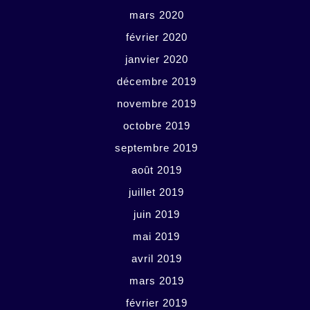
mars 2020
février 2020
janvier 2020
décembre 2019
novembre 2019
octobre 2019
septembre 2019
août 2019
juillet 2019
juin 2019
mai 2019
avril 2019
mars 2019
février 2019