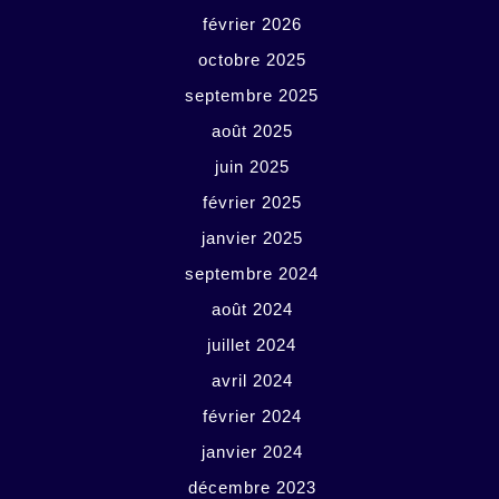
février 2026
octobre 2025
septembre 2025
août 2025
juin 2025
février 2025
janvier 2025
septembre 2024
août 2024
juillet 2024
avril 2024
février 2024
janvier 2024
décembre 2023