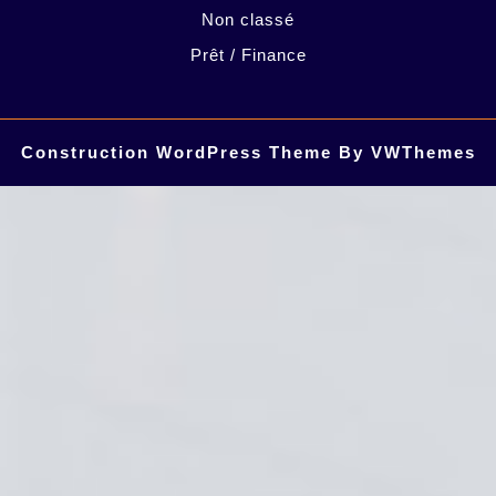
Non classé
Prêt / Finance
Construction WordPress Theme
By VWThemes
Scroll
Up