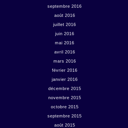
septembre 2016
août 2016
juillet 2016
juin 2016
mai 2016
avril 2016
mars 2016
février 2016
janvier 2016
décembre 2015
novembre 2015
octobre 2015
septembre 2015
août 2015