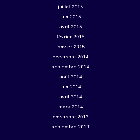
juillet 2015
juin 2015
avril 2015
février 2015
janvier 2015
décembre 2014
septembre 2014
août 2014
juin 2014
avril 2014
mars 2014
novembre 2013
septembre 2013