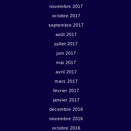
novembre 2017
octobre 2017
septembre 2017
août 2017
juillet 2017
juin 2017
mai 2017
avril 2017
mars 2017
février 2017
janvier 2017
décembre 2016
novembre 2016
octobre 2016