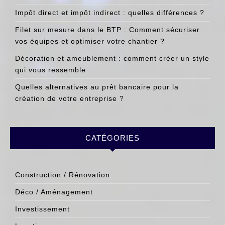
Impôt direct et impôt indirect : quelles différences ?
Filet sur mesure dans le BTP : Comment sécuriser
vos équipes et optimiser votre chantier ?
Décoration et ameublement : comment créer un style
qui vous ressemble
Quelles alternatives au prêt bancaire pour la
création de votre entreprise ?
CATÉGORIES
Construction / Rénovation
Déco / Aménagement
Investissement