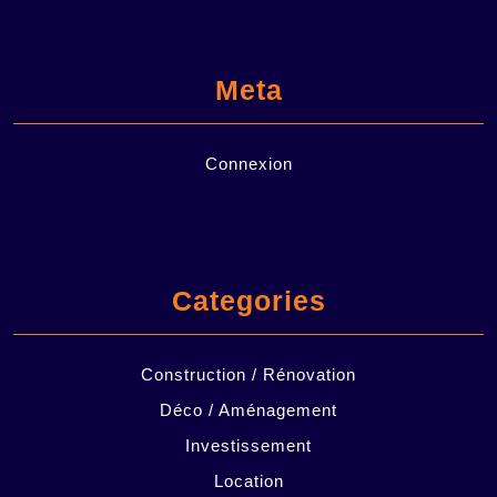
Meta
Connexion
Categories
Construction / Rénovation
Déco / Aménagement
Investissement
Location