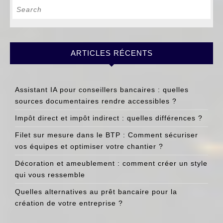
Search
for:
ARTICLES RÉCENTS
Assistant IA pour conseillers bancaires : quelles
sources documentaires rendre accessibles ?
Impôt direct et impôt indirect : quelles différences ?
Filet sur mesure dans le BTP : Comment sécuriser
vos équipes et optimiser votre chantier ?
Décoration et ameublement : comment créer un style
qui vous ressemble
Quelles alternatives au prêt bancaire pour la
création de votre entreprise ?