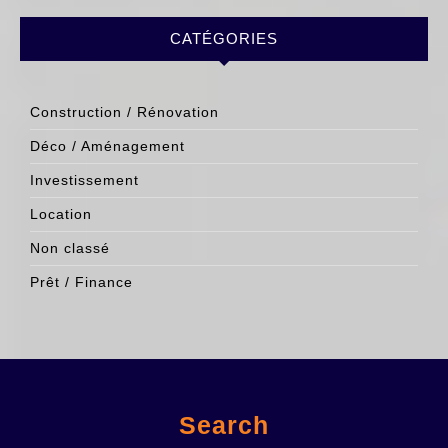
CATÉGORIES
Construction / Rénovation
Déco / Aménagement
Investissement
Location
Non classé
Prêt / Finance
Search