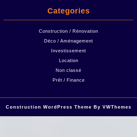
Categories
Construction / Rénovation
Déco / Aménagement
Investissement
Location
Non classé
Prêt / Finance
Construction WordPress Theme
By VWThemes
Scroll
Up