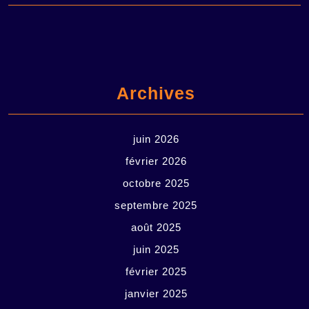
Archives
juin 2026
février 2026
octobre 2025
septembre 2025
août 2025
juin 2025
février 2025
janvier 2025