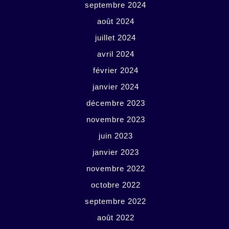
septembre 2024
août 2024
juillet 2024
avril 2024
février 2024
janvier 2024
décembre 2023
novembre 2023
juin 2023
janvier 2023
novembre 2022
octobre 2022
septembre 2022
août 2022