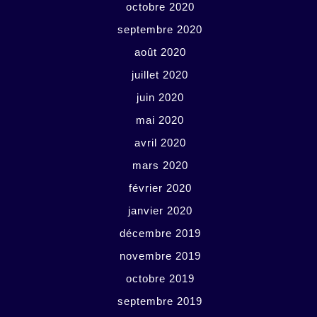
octobre 2020
septembre 2020
août 2020
juillet 2020
juin 2020
mai 2020
avril 2020
mars 2020
février 2020
janvier 2020
décembre 2019
novembre 2019
octobre 2019
septembre 2019