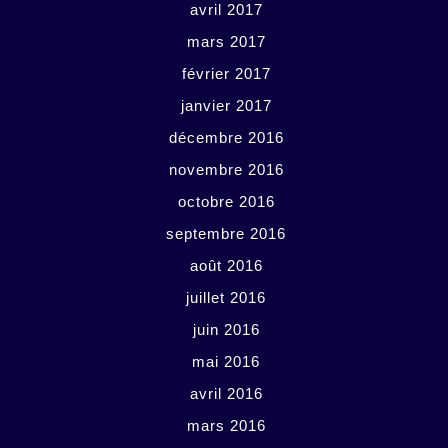
avril 2017
mars 2017
février 2017
janvier 2017
décembre 2016
novembre 2016
octobre 2016
septembre 2016
août 2016
juillet 2016
juin 2016
mai 2016
avril 2016
mars 2016