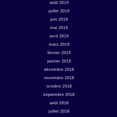
août 2019
juillet 2019
juin 2019
mai 2019
avril 2019
mars 2019
février 2019
janvier 2019
décembre 2018
novembre 2018
octobre 2018
septembre 2018
août 2018
juillet 2018