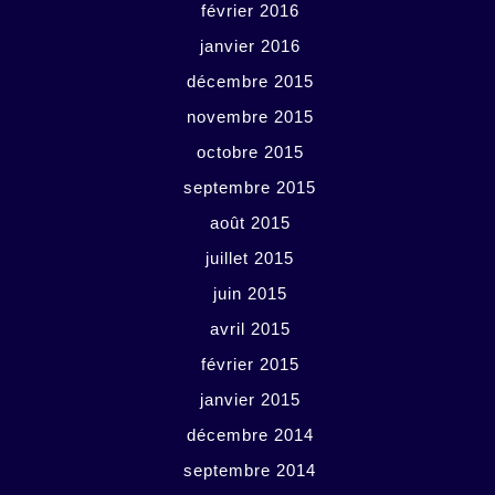
février 2016
janvier 2016
décembre 2015
novembre 2015
octobre 2015
septembre 2015
août 2015
juillet 2015
juin 2015
avril 2015
février 2015
janvier 2015
décembre 2014
septembre 2014