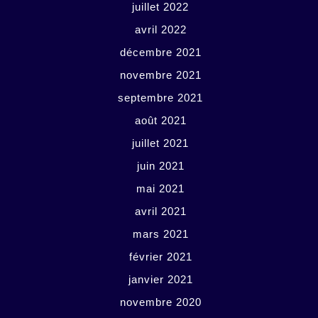
juillet 2022
avril 2022
décembre 2021
novembre 2021
septembre 2021
août 2021
juillet 2021
juin 2021
mai 2021
avril 2021
mars 2021
février 2021
janvier 2021
novembre 2020