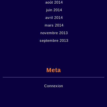
août 2014
juin 2014
avril 2014
mars 2014
novembre 2013
septembre 2013
Meta
Connexion