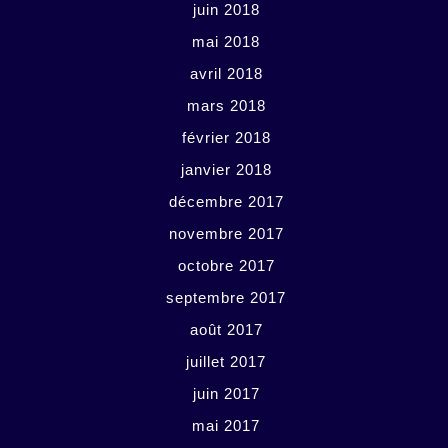
juin 2018
mai 2018
avril 2018
mars 2018
février 2018
janvier 2018
décembre 2017
novembre 2017
octobre 2017
septembre 2017
août 2017
juillet 2017
juin 2017
mai 2017