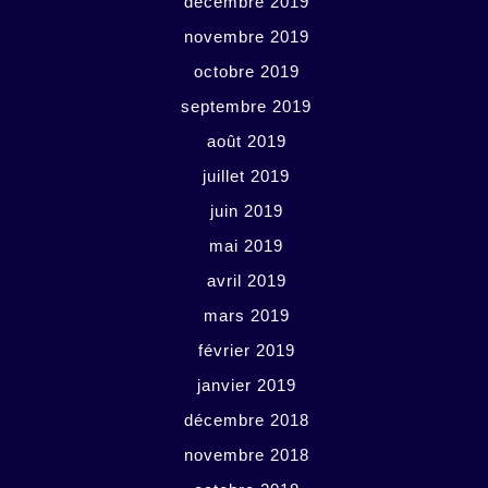
décembre 2019
novembre 2019
octobre 2019
septembre 2019
août 2019
juillet 2019
juin 2019
mai 2019
avril 2019
mars 2019
février 2019
janvier 2019
décembre 2018
novembre 2018