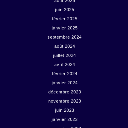
août 2025
juin 2025
février 2025
janvier 2025
septembre 2024
août 2024
juillet 2024
avril 2024
février 2024
janvier 2024
décembre 2023
novembre 2023
juin 2023
janvier 2023