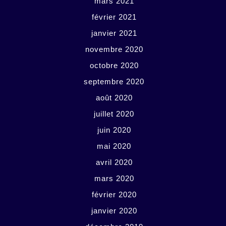
mars 2021
février 2021
janvier 2021
novembre 2020
octobre 2020
septembre 2020
août 2020
juillet 2020
juin 2020
mai 2020
avril 2020
mars 2020
février 2020
janvier 2020