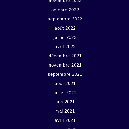
novembre 2022
octobre 2022
septembre 2022
août 2022
juillet 2022
avril 2022
décembre 2021
novembre 2021
septembre 2021
août 2021
juillet 2021
juin 2021
mai 2021
avril 2021