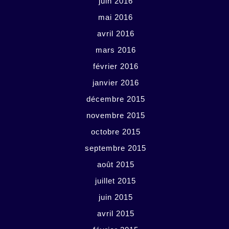
juin 2016
mai 2016
avril 2016
mars 2016
février 2016
janvier 2016
décembre 2015
novembre 2015
octobre 2015
septembre 2015
août 2015
juillet 2015
juin 2015
avril 2015