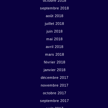
octobre 2018
septembre 2018
août 2018
juillet 2018
juin 2018
mai 2018
avril 2018
mars 2018
février 2018
janvier 2018
décembre 2017
novembre 2017
octobre 2017
septembre 2017