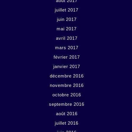
août 2017
juillet 2017
juin 2017
mai 2017
avril 2017
mars 2017
février 2017
janvier 2017
décembre 2016
novembre 2016
octobre 2016
septembre 2016
août 2016
juillet 2016