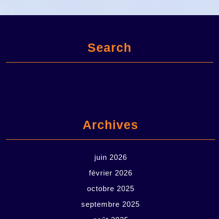
Search
Archives
juin 2026
février 2026
octobre 2025
septembre 2025