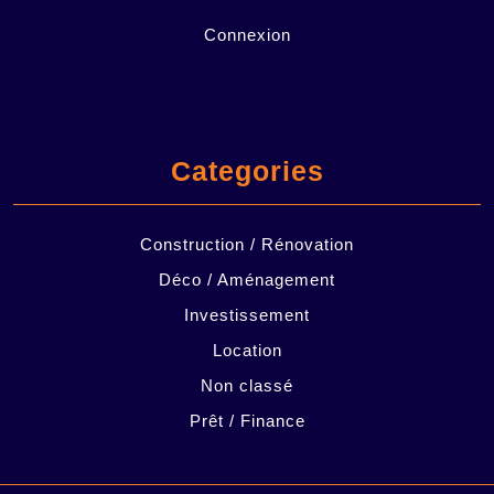
Connexion
Categories
Construction / Rénovation
Déco / Aménagement
Investissement
Location
Non classé
Prêt / Finance