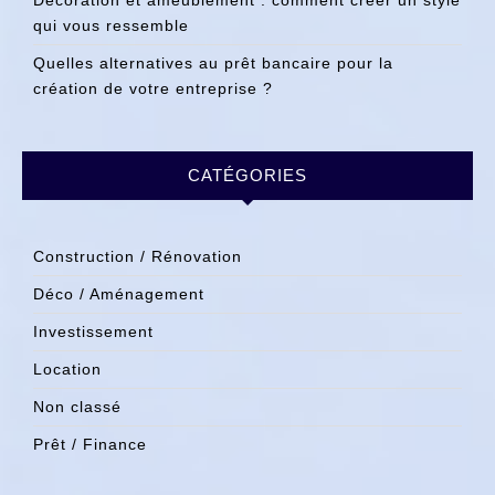
Décoration et ameublement : comment créer un style
qui vous ressemble
Quelles alternatives au prêt bancaire pour la
création de votre entreprise ?
CATÉGORIES
Construction / Rénovation
Déco / Aménagement
Investissement
Location
Non classé
Prêt / Finance