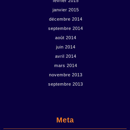
février 2015
janvier 2015
décembre 2014
septembre 2014
août 2014
juin 2014
avril 2014
mars 2014
novembre 2013
septembre 2013
Meta