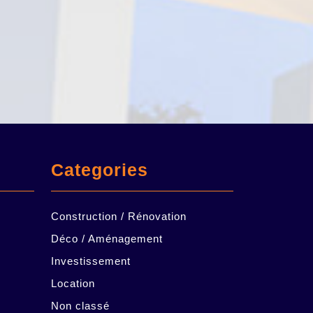
Categories
Construction / Rénovation
Déco / Aménagement
Investissement
Location
Non classé