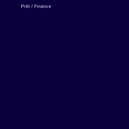
Prêt / Finance