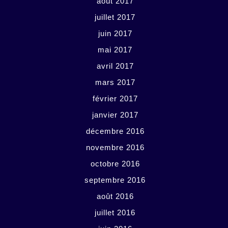
août 2017
juillet 2017
juin 2017
mai 2017
avril 2017
mars 2017
février 2017
janvier 2017
décembre 2016
novembre 2016
octobre 2016
septembre 2016
août 2016
juillet 2016