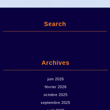
Search
Archives
juin 2026
février 2026
octobre 2025
septembre 2025