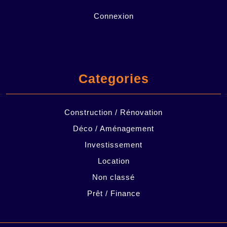
Connexion
Categories
Construction / Rénovation
Déco / Aménagement
Investissement
Location
Non classé
Prêt / Finance