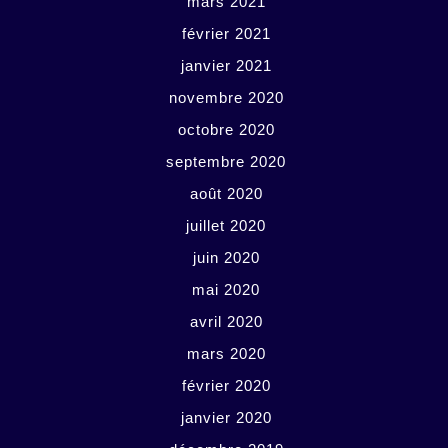
mars 2021
février 2021
janvier 2021
novembre 2020
octobre 2020
septembre 2020
août 2020
juillet 2020
juin 2020
mai 2020
avril 2020
mars 2020
février 2020
janvier 2020