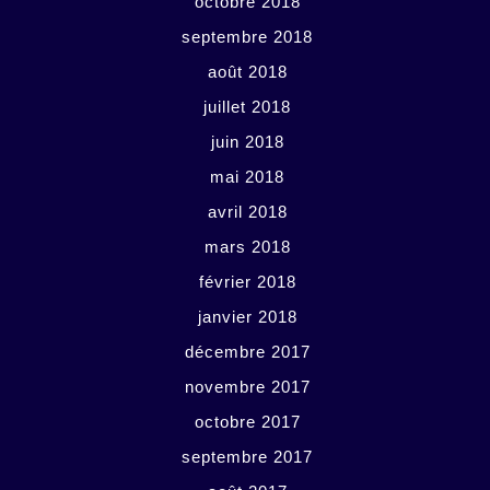
octobre 2018
septembre 2018
août 2018
juillet 2018
juin 2018
mai 2018
avril 2018
mars 2018
février 2018
janvier 2018
décembre 2017
novembre 2017
octobre 2017
septembre 2017