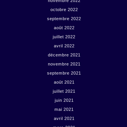
novembre 2022
octobre 2022
septembre 2022
août 2022
juillet 2022
avril 2022
décembre 2021
novembre 2021
septembre 2021
août 2021
juillet 2021
juin 2021
mai 2021
avril 2021