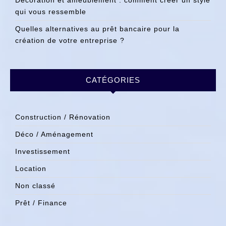
Décoration et ameublement : comment créer un style
qui vous ressemble
Quelles alternatives au prêt bancaire pour la
création de votre entreprise ?
CATÉGORIES
Construction / Rénovation
Déco / Aménagement
Investissement
Location
Non classé
Prêt / Finance