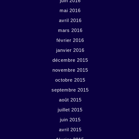
juin 2016
mai 2016
avril 2016
mars 2016
février 2016
janvier 2016
décembre 2015
novembre 2015
octobre 2015
septembre 2015
août 2015
juillet 2015
juin 2015
avril 2015