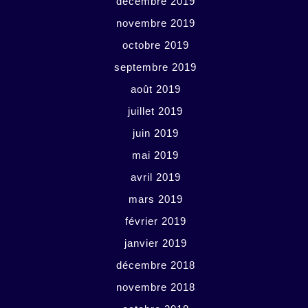
décembre 2019
novembre 2019
octobre 2019
septembre 2019
août 2019
juillet 2019
juin 2019
mai 2019
avril 2019
mars 2019
février 2019
janvier 2019
décembre 2018
novembre 2018