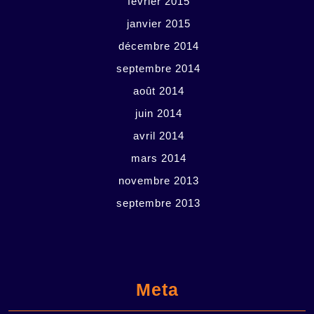
février 2015
janvier 2015
décembre 2014
septembre 2014
août 2014
juin 2014
avril 2014
mars 2014
novembre 2013
septembre 2013
Meta