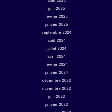
août 2025
juin 2025
février 2025
janvier 2025
septembre 2024
août 2024
juillet 2024
avril 2024
février 2024
janvier 2024
décembre 2023
novembre 2023
juin 2023
janvier 2023