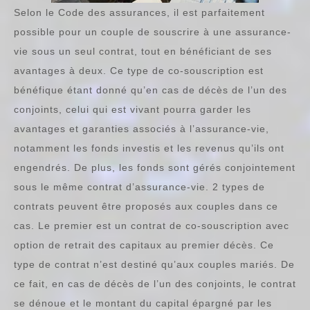
Selon le Code des assurances, il est parfaitement
possible pour un couple de souscrire à une assurance-
vie sous un seul contrat, tout en bénéficiant de ses
avantages à deux. Ce type de co-souscription est
bénéfique étant donné qu’en cas de décès de l’un des
conjoints, celui qui est vivant pourra garder les
avantages et garanties associés à l’assurance-vie,
notamment les fonds investis et les revenus qu’ils ont
engendrés. De plus, les fonds sont gérés conjointement
sous le même contrat d’assurance-vie. 2 types de
contrats peuvent être proposés aux couples dans ce
cas. Le premier est un contrat de co-souscription avec
option de retrait des capitaux au premier décès. Ce
type de contrat n’est destiné qu’aux couples mariés. De
ce fait, en cas de décès de l’un des conjoints, le contrat
se dénoue et le montant du capital épargné par les