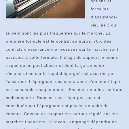
options et
formules
d’assurance-
vie, les 3 qui
suivent sont les plus fréquentes sur le marché. La
première formule est le contrat en euros. 70% des
contrats d’assurance-vie recensés sur le marché sont
associés à cette formule. Il s’agit du support le moins
risqué qu’on peut choisir et dont la garantie de
rémunération sur le capital épargné est assurée par
l’assureur. L’épargnant disposera ainsi d’un intérêt qui
est cumulable chaque année. Ensuite, on a les contrats
multisupports. Dans ce cas, l’épargne qui est
constituée par l’épargnant est placée en unité de
compte. Comme ce support est surtout régulé par les
marchés financiers, le revenu engrangé dépendra de