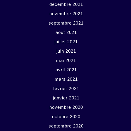
décembre 2021
novembre 2021
septembre 2021
août 2021
juillet 2021
juin 2021
mai 2021
avril 2021
mars 2021
février 2021
janvier 2021
novembre 2020
octobre 2020
septembre 2020