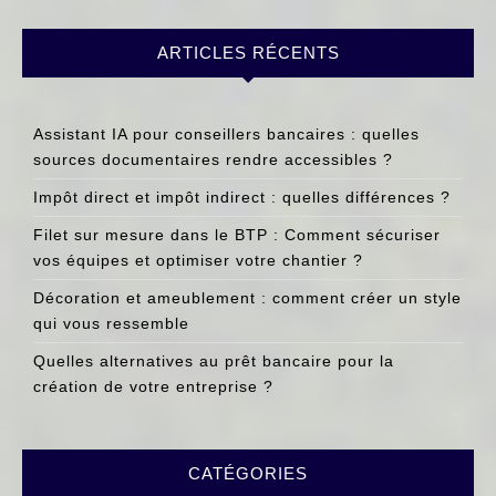
ARTICLES RÉCENTS
Assistant IA pour conseillers bancaires : quelles
sources documentaires rendre accessibles ?
Impôt direct et impôt indirect : quelles différences ?
Filet sur mesure dans le BTP : Comment sécuriser
vos équipes et optimiser votre chantier ?
Décoration et ameublement : comment créer un style
qui vous ressemble
Quelles alternatives au prêt bancaire pour la
création de votre entreprise ?
CATÉGORIES