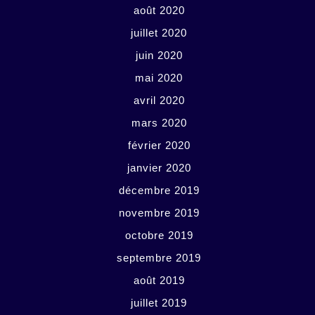
août 2020
juillet 2020
juin 2020
mai 2020
avril 2020
mars 2020
février 2020
janvier 2020
décembre 2019
novembre 2019
octobre 2019
septembre 2019
août 2019
juillet 2019