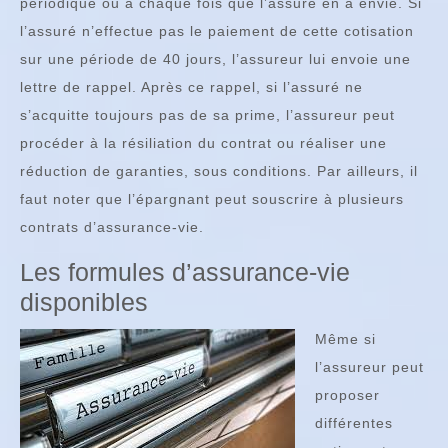
périodique ou à chaque fois que l’assuré en a envie. Si
l’assuré n’effectue pas le paiement de cette cotisation
sur une période de 40 jours, l’assureur lui envoie une
lettre de rappel. Après ce rappel, si l’assuré ne
s’acquitte toujours pas de sa prime, l’assureur peut
procéder à la résiliation du contrat ou réaliser une
réduction de garanties, sous conditions. Par ailleurs, il
faut noter que l’épargnant peut souscrire à plusieurs
contrats d’assurance-vie.
Les formules d’assurance-vie
disponibles
Même si
l’assureur peut
proposer
différentes