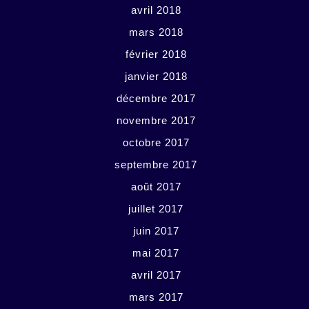
avril 2018
mars 2018
février 2018
janvier 2018
décembre 2017
novembre 2017
octobre 2017
septembre 2017
août 2017
juillet 2017
juin 2017
mai 2017
avril 2017
mars 2017