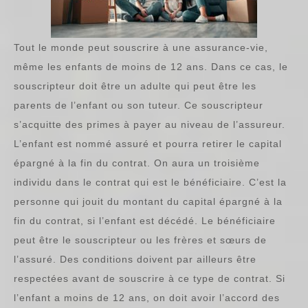
Tout le monde peut souscrire à une assurance-vie,
même les enfants de moins de 12 ans. Dans ce cas, le
souscripteur doit être un adulte qui peut être les
parents de l’enfant ou son tuteur. Ce souscripteur
s’acquitte des primes à payer au niveau de l’assureur.
L’enfant est nommé assuré et pourra retirer le capital
épargné à la fin du contrat. On aura un troisième
individu dans le contrat qui est le bénéficiaire. C’est la
personne qui jouit du montant du capital épargné à la
fin du contrat, si l’enfant est décédé. Le bénéficiaire
peut être le souscripteur ou les frères et sœurs de
l’assuré. Des conditions doivent par ailleurs être
respectées avant de souscrire à ce type de contrat. Si
l’enfant a moins de 12 ans, on doit avoir l’accord des