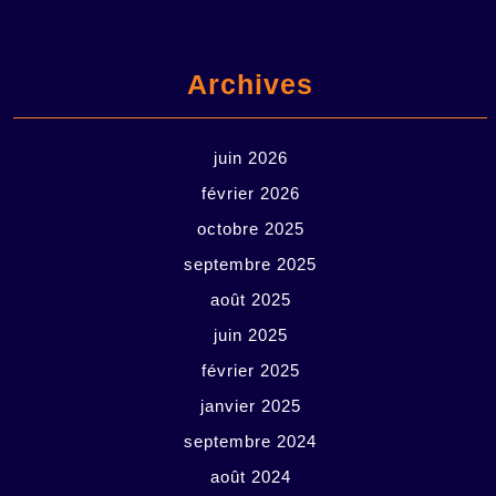
Archives
juin 2026
février 2026
octobre 2025
septembre 2025
août 2025
juin 2025
février 2025
janvier 2025
septembre 2024
août 2024