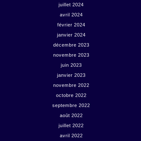
juillet 2024
avril 2024
février 2024
janvier 2024
décembre 2023
novembre 2023
juin 2023
janvier 2023
novembre 2022
octobre 2022
septembre 2022
août 2022
juillet 2022
avril 2022