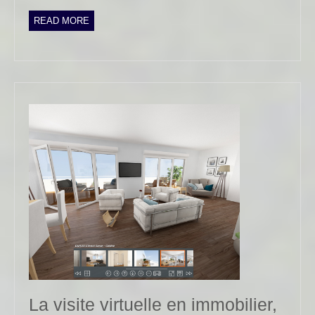
READ
READ MORE
MORE
La visite virtuelle en immobilier,