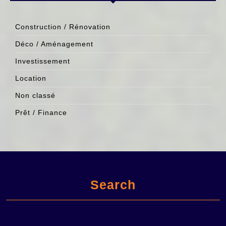
Construction / Rénovation
Déco / Aménagement
Investissement
Location
Non classé
Prêt / Finance
Search