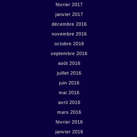
février 2017
janvier 2017
décembre 2016
novembre 2016
octobre 2016
septembre 2016
août 2016
juillet 2016
juin 2016
mai 2016
avril 2016
mars 2016
février 2016
janvier 2016