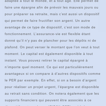
adaptée à tout le monde, et à tout âge. Elle permet de
faire une épargne afin de prévoir les mauvais jours ou
pour préparer sa retraite, mais c’est aussi un dispositif
qui permet de faire fructifier son argent. Un autre
avantage de ce type de dispositif, c’est son mode de
fonctionnement. L’assurance-vie est flexible étant
donné qu’il n’y pas de plancher pour les dépôts ni de
plafond. On peut verser le montant que l’on veut à tout
moment. Le capital est également disponible à tout
instant. Vous pouvez retirer le capital épargné à
n’importe quel moment. Ce qui est particulièrement
avantageux si on compare à d’autres dispositifs comme
le PER par exemple. En effet, si on a besoin d’argent
pour réaliser un projet urgent, l’épargne est disponible
au retrait sans condition. On notera également que les
supports financiers qui peuvent être associés à ce