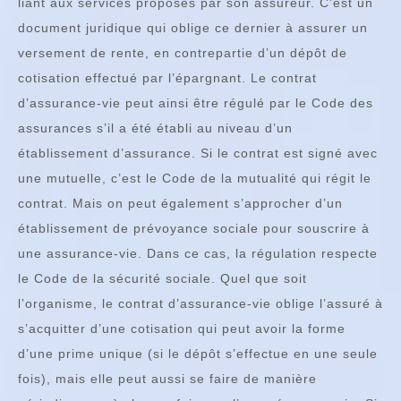
liant aux services proposés par son assureur. C’est un
document juridique qui oblige ce dernier à assurer un
versement de rente, en contrepartie d’un dépôt de
cotisation effectué par l’épargnant. Le contrat
d’assurance-vie peut ainsi être régulé par le Code des
assurances s’il a été établi au niveau d’un
établissement d’assurance. Si le contrat est signé avec
une mutuelle, c’est le Code de la mutualité qui régit le
contrat. Mais on peut également s’approcher d’un
établissement de prévoyance sociale pour souscrire à
une assurance-vie. Dans ce cas, la régulation respecte
le Code de la sécurité sociale. Quel que soit
l’organisme, le contrat d’assurance-vie oblige l’assuré à
s’acquitter d’une cotisation qui peut avoir la forme
d’une prime unique (si le dépôt s’effectue en une seule
fois), mais elle peut aussi se faire de manière