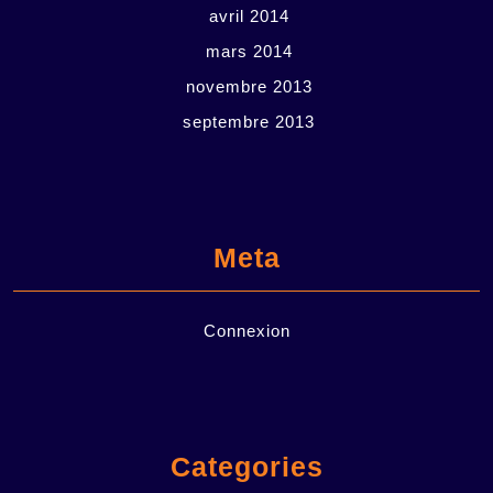
avril 2014
mars 2014
novembre 2013
septembre 2013
Meta
Connexion
Categories