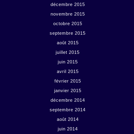
décembre 2015
novembre 2015
octobre 2015
septembre 2015
août 2015
juillet 2015
juin 2015
avril 2015
février 2015
janvier 2015
décembre 2014
septembre 2014
août 2014
juin 2014