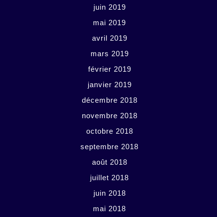
juin 2019
mai 2019
avril 2019
mars 2019
février 2019
janvier 2019
décembre 2018
novembre 2018
octobre 2018
septembre 2018
août 2018
juillet 2018
juin 2018
mai 2018