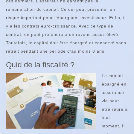
ces derniers. L’assureur ne garantit pas la
rémunération du capital. Ce qui peut présenter un
risque important pour l’épargnant investisseur. Enfin, il
y a les contrats euro-croissance. Avec ce type de
contrat, on peut prétendre à un revenu assez élevé.
Toutefois, le capital doit être épargné et conservé sans
retrait pendant une période d’au moins 8 ans.
Quid de la fiscalité ?
Le capital
épargné en
assurance-
vie peut
être retiré à
tout
moment. Il