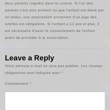
deux parents (signés) dans le contrat. Si l’un des
parents n’est plus présent ou que l’enfant est élevé par
un tuteur, une autorisation provenant d’un juge des
tutelles est obligatoire. Si l’enfant a 12 ans et plus, il
est nécessaire d’avoir le consentement de l’enfant
avant de procéder à la souscription.
Leave a Reply
Votre adresse e-mail ne sera pas publiée.
Les champs
obligatoires sont indiqués avec
*
Commentaire
*