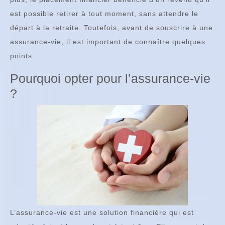
est possible retirer à tout moment, sans attendre le
départ à la retraite. Toutefois, avant de souscrire à une
assurance-vie, il est important de connaître quelques
points.
Pourquoi opter pour l’assurance-vie
?
L’assurance-vie est une solution financière qui est