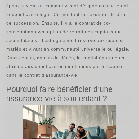
époux revient au conjoint vivant désigné comme étant
le bénéficiaire légal. Ce montant est exonéré de droit
de succession. Ensuite, il y a le contrat de co-
souscription avec option de retrait des capitaux au
second décès. Il est également réservé aux couples
mariés et vivant en communauté universelle ou légale.
Dans ce cas, en cas de décès, le capital épargné est
attribué aux bénéficiaires mentionnés par le couple
dans le contrat d’assurance-vie.
Pourquoi faire bénéficier d’une
assurance-vie à son enfant ?